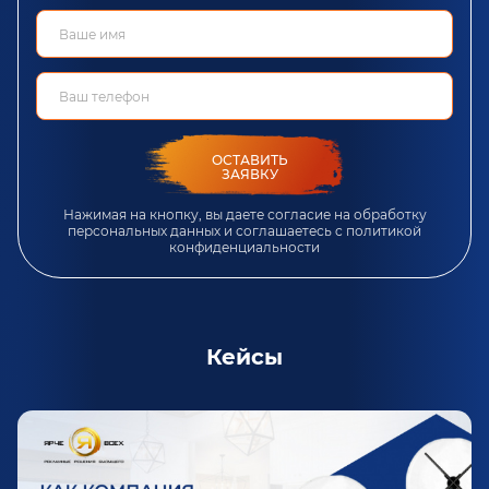
ОСТАВИТЬ
ЗАЯВКУ
Нажимая на кнопку, вы даете согласие на обработку
персональных данных и соглашаетесь c
политикой
конфиденциальности
Кейсы