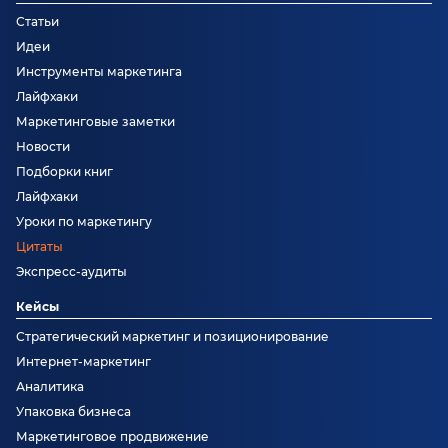
Статьи
Идеи
Инструменты маркетинга
Лайфхаки
Маркетинговые заметки
Новости
Подборки книг
Лайфхаки
Уроки по маркетингу
Цитаты
Экспресс-аудиты
Кейсы
Стратегический маркетинг и позиционирование
Интернет-маркетинг
Аналитика
Упаковка бизнеса
Маркетинговое продвижение