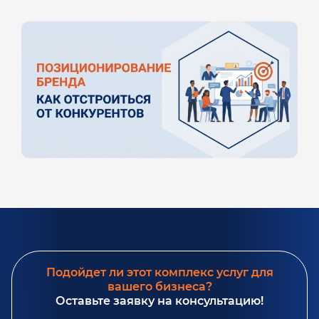
Подойдет ли этот комплекс услуг для
вашего бизнеса?
Оставьте заявку на консультацию!