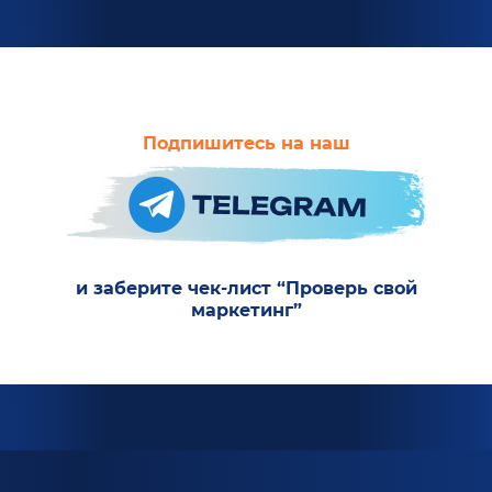
Подпишитесь на наш
и заберите чек-лист “Проверь свой
маркетинг”