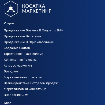
Услуги
Продвижение Бизнеса В Соцсетях SMM
Продвижение Вконтакте
Продвижение В Одноклассниках
Создание Сайтов
Таргетированная Реклама
Контекстная Реклама
Аутсорс маркетинг
Брендинг
Маркетинговая стратегия
Взаимодействие с отделом продаж
Маркетинговый консалтинг
Внедрение CRM
Блог