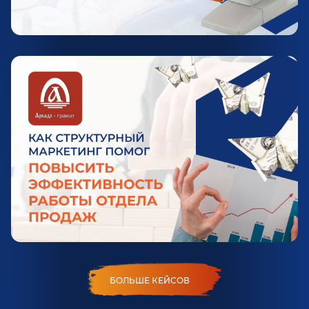
БОЛЬШЕ КЕЙСОВ