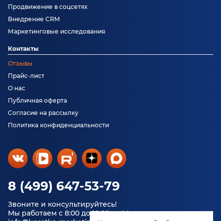
Продвижение в соцсетях
Внедрение CRM
Маркетинговые исследования
Контакты
Отзывы
Прайс-лист
О нас
Публичная оферта
Согласие на рассылку
Политика конфиденциальности
8 (499) 647-53-79
Звоните и консультируйтесь!
Мы работаем с 8:00 до 18:00 по Москве.