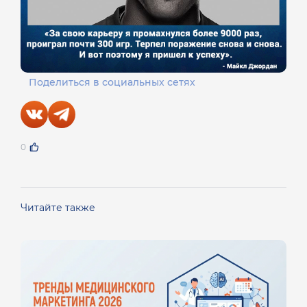
Поделиться в социальных сетях
0
Читайте также