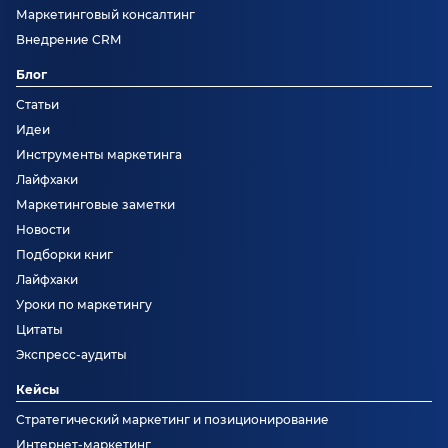
Маркетинговый консалтинг
Внедрение CRM
Блог
Статьи
Идеи
Инструменты маркетинга
Лайфхаки
Маркетинговые заметки
Новости
Подборки книг
Лайфхаки
Уроки по маркетингу
Цитаты
Экспресс-аудиты
Кейсы
Стратегический маркетинг и позиционирование
Интернет-маркетинг