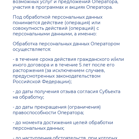
возможных услуг и предложений Оператора,
участия в программах и акциях Оператора.
Под обработкой персональных данных
понимается действие (операция) или
совокупность действий (операций) с
персональными данными, а именно:
Обработка персональных данных Оператором
осуществляется:
- в течение срока действия гражданского и/или
иного договора и в течение 5 лет после его
расторжения (за исключением случаев,
предусмотренных законодательством
Российской Федерации);
- до даты получения отзыва согласия Субъекта
на обработку;
- до даты прекращения (ограничения)
правоспособности Оператора;
- до момента достижения целей обработки
персональных данных;
- до наступления обстоятельств, при которых