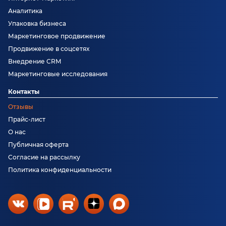
Аналитика
Упаковка бизнеса
Маркетинговое продвижение
Продвижение в соцсетях
Внедрение CRM
Маркетинговые исследования
Контакты
Отзывы
Прайс-лист
О нас
Публичная оферта
Согласие на рассылку
Политика конфиденциальности