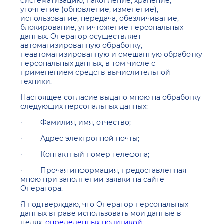
систематизацию, накопление, хранение,
уточнение (обновление, изменение),
использование, передача, обезличивание,
блокирование, уничтожение персональных
данных. Оператор осуществляет
автоматизированную обработку,
неавтоматизированную и смешанную обработку
персональных данных, в том числе с
применением средств вычислительной
техники.
Настоящее согласие выдано мною на обработку
следующих персональных данных:
· Фамилия, имя, отчество;
· Адрес электронной почты;
· Контактный номер телефона;
· Прочая информация, предоставленная
мною при заполнении заявки на сайте
Оператора.
Я подтверждаю, что Оператор персональных
данных вправе использовать мои данные в
целях,
определенных политикой