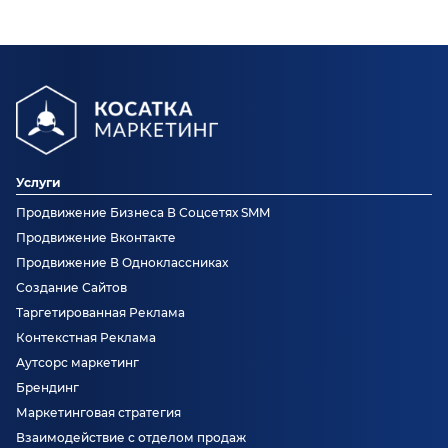
Услуги
Продвижение Бизнеса В Соцсетях SMM
Продвижение Вконтакте
Продвижение В Одноклассниках
Создание Сайтов
Таргетированная Реклама
Контекстная Реклама
Аутсорс маркетинг
Брендинг
Маркетинговая стратегия
Взаимодействие с отделом продаж