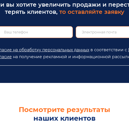
и вы хотите увеличить продажи и перес
терять клиентов,
то оставляйте заявку
ласие на обработку персональных данных
в соответствии с
ласие
на получение рекламной и информационной рассылк
Посмотрите результаты
наших клиентов