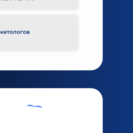
кетологов