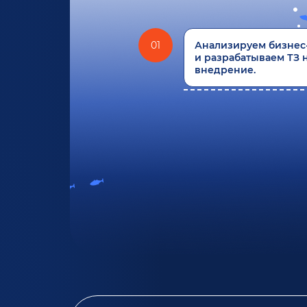
01
Анализируем бизнес
и разрабатываем ТЗ 
внедрение.