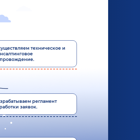
уществляем техническое и
нсалтинговое
опровождение.
зрабатываем регламент
работки заявок.