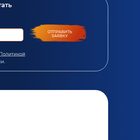
тать
ОТПРАВИТЬ
ЗАЯВКУ
Политикой
и.