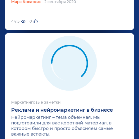
Марк Косаткин
2 сентября 2020
4415
0
Маркетинговые заметки
Реклама и нейромаркетинг в бизнесе
Нейромаркетинг – тема объемная. Мы
подготовили для вас короткий материал, в
котором быстро и просто объясняем самые
важные аспекты.