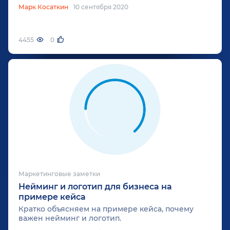
Марк Косаткин
10 сентября 2020
4455
0
Маркетинговые заметки
Нейминг и логотип для бизнеса на
примере кейса
Кратко объясняем на примере кейса, почему
важен нейминг и логотип.