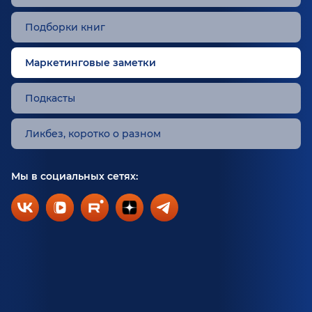
Подборки книг
Маркетинговые заметки
Подкасты
Ликбез, коротко о разном
Мы в социальных сетях: