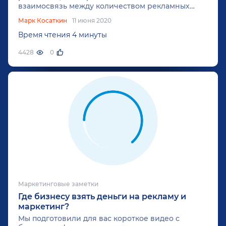
взаимосвязь между количеством рекламных
каналов и эффективностью рекламы.
Марк Косаткин
11 июня 2020
Время чтения 4 минуты
4428
0
Маркетинговые заметки
Где бизнесу взять деньги на рекламу и
маркетинг?
Мы подготовили для вас короткое видео с