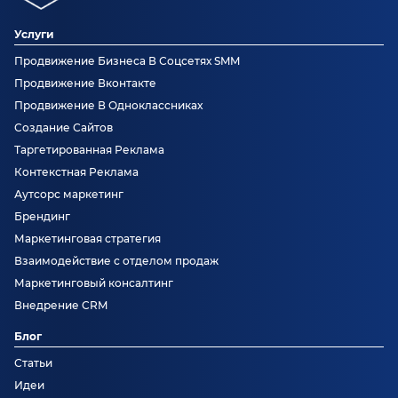
Услуги
Продвижение Бизнеса В Соцсетях SMM
Продвижение Вконтакте
Продвижение В Одноклассниках
Создание Сайтов
Таргетированная Реклама
Контекстная Реклама
Аутсорс маркетинг
Брендинг
Маркетинговая стратегия
Взаимодействие с отделом продаж
Маркетинговый консалтинг
Внедрение CRM
Блог
Статьи
Идеи