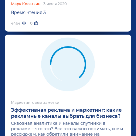
Марк Косаткин
3 июля 2020
Время чтения 3
4464
0
Маркетинговые заметки
Эффективная реклама и маркетинг: какие
рекламные каналы выбрать для бизнеса?
Сквозная аналитика и каналы спутники в
рекламе – что это? Все это важно понимать, и мы
расскажем, как обратили внимание на