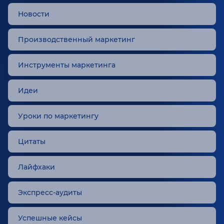
Новости
Производственный маркетинг
Инструменты маркетинга
Идеи
Уроки по маркетингу
Цитаты
Лайфхаки
Экспресс-аудиты
Успешные кейсы