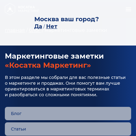
Москва ваш город?
Да
Нет
/
главная
/
блог
/
маркетинговые заметки
Маркетинговые заметки
«Косатка Маркетинг»
В этом разделе мы собрали для вас полезные статьи
о маркетинге и продажах. Они помогут вам лучше
ориентироваться в маркетинговых терминах
и разобраться со сложными понятиями.
Блог
Статьи