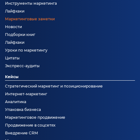
Инструменты маркетинга
Лайфхаки
Маркетинговые заметки
Новости
Подборки книг
Лайфхаки
Уроки по маркетингу
Цитаты
Экспресс-аудиты
Кейсы
Стратегический маркетинг и позиционирование
Интернет-маркетинг
Аналитика
Упаковка бизнеса
Маркетинговое продвижение
Продвижение в соцсетях
Внедрение CRM