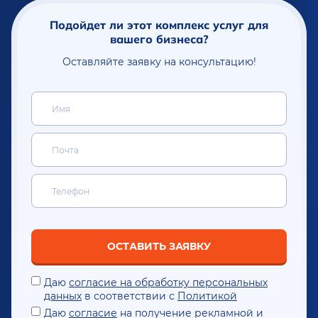
Подойдет ли этот комплекс услуг для
вашего бизнеса?
Оставляйте заявку на консультацию!
ОСТАВИТЬ ЗАЯВКУ
Даю
согласие на обработку персональных
данных
в соответствии с
Политикой
Даю
согласие
на получение рекламной и