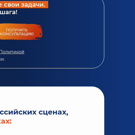
 свои задачи.
шага!
ПОЛУЧИТЬ
КОНСУЛЬТАЦИЮ
Политикой
и.
ссийских сценах,
ах: