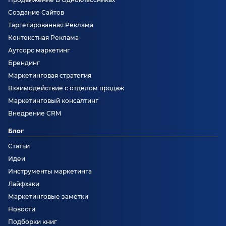
Создание Сайтов
Таргетированная Реклама
Контекстная Реклама
Аутсорс маркетинг
Брендинг
Маркетинговая стратегия
Взаимодействие с отделом продаж
Маркетинговый консалтинг
Внедрение CRM
Блог
Статьи
Идеи
Инструменты маркетинга
Лайфхаки
Маркетинговые заметки
Новости
Подборки книг