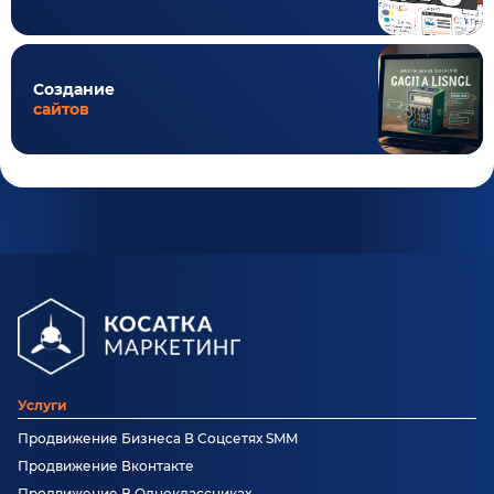
Создание
сайтов
Услуги
Продвижение Бизнеса В Соцсетях SMM
Продвижение Вконтакте
Продвижение В Одноклассниках