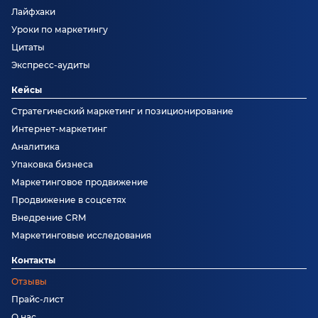
Лайфхаки
Уроки по маркетингу
Цитаты
Экспресс-аудиты
Кейсы
Стратегический маркетинг и позиционирование
Интернет-маркетинг
Аналитика
Упаковка бизнеса
Маркетинговое продвижение
Продвижение в соцсетях
Внедрение CRM
Маркетинговые исследования
Контакты
Отзывы
Прайс-лист
О нас