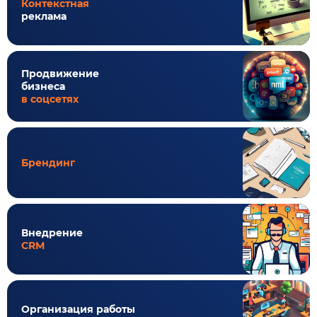
Контекстная
реклама
Продвижение
бизнеса
в соцсетях
Брендинг
Внедрение
CRM
Организация работы