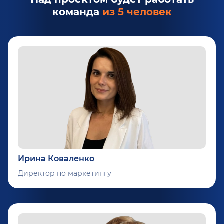
команда
из 5 человек
Ирина Коваленко
Директор по маркетингу