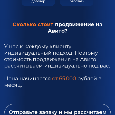
договор
работать
Сколько стоит
продвижение на
Авито?
У нас к каждому клиенту
индивидуальный подход. Поэтому
стоимость продвижения на Авито
рассчитываем индивидуально под вас.
Цена начинается
от 65.000
рублей в
месяц.
Отправьте заявку и мы рассчитаем