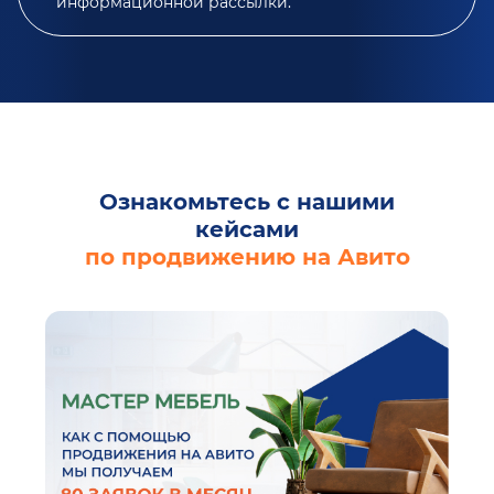
информационной рассылки.
Ознакомьтесь с нашими
кейсами
по продвижению на Авито