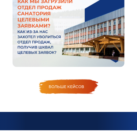
БОЛЬШЕ КЕЙСОВ