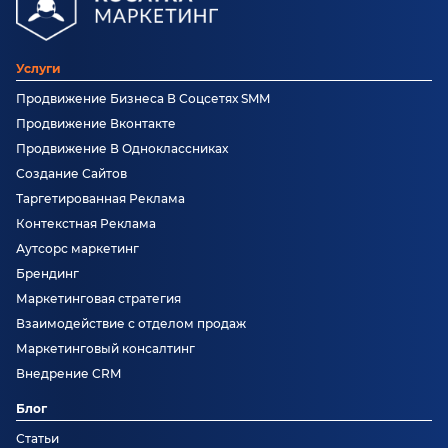
Услуги
Продвижение Бизнеса В Соцсетях SMM
Продвижение Вконтакте
Продвижение В Одноклассниках
Создание Сайтов
Таргетированная Реклама
Контекстная Реклама
Аутсорс маркетинг
Брендинг
Маркетинговая стратегия
Взаимодействие с отделом продаж
Маркетинговый консалтинг
Внедрение CRM
Блог
Статьи