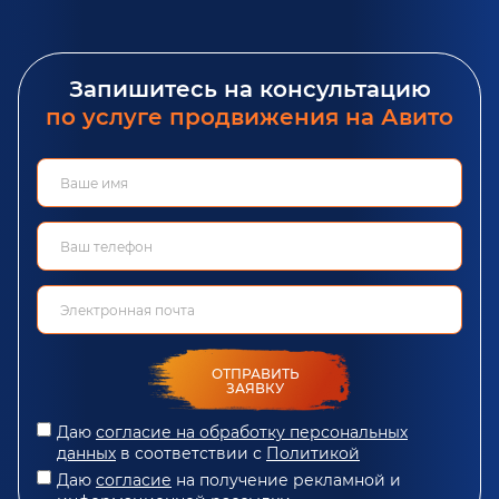
Запишитесь на консультацию
по услуге продвижения на Авито
ОТПРАВИТЬ
ЗАЯВКУ
Даю
согласие на обработку персональных
данных
в соответствии с
Политикой
Даю
согласие
на получение рекламной и