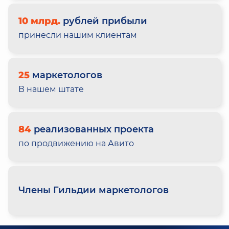
10 млрд.
рублей прибыли
принесли нашим клиентам
25
маркетологов
В нашем штате
84
реализованных проекта
по продвижению на Авито
Члены Гильдии маркетологов