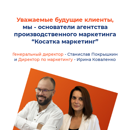
Уважаемые будущие клиенты,
мы - основатели агентства
производственного маркетинга
“Косатка маркетинг”
Генеральный директор
- Станислав Покрышкин
и
Директор по маркетингу
- Ирина Коваленко