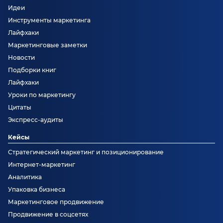
Идеи
Инструменты маркетинга
Лайфхаки
Маркетинговые заметки
Новости
Подборки книг
Лайфхаки
Уроки по маркетингу
Цитаты
Экспресс-аудиты
Кейсы
Стратегический маркетинг и позиционирование
Интернет-маркетинг
Аналитика
Упаковка бизнеса
Маркетинговое продвижение
Продвижение в соцсетях