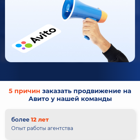
5 причин
заказать продвижение на
Авито у нашей команды
более
12 лет
Опыт работы агентства