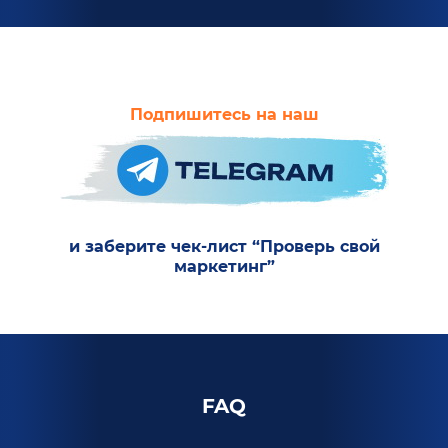
Подпишитесь на наш
и заберите чек-лист “Проверь свой
маркетинг”
FAQ