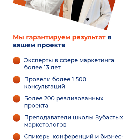
Мы гарантируем результат
в
вашем проекте
Эксперты в сфере маркетинга
более 13 лет
Провели более 1 500
консультаций
Более 200 реализованных
проекта
Преподаватели школы Зубастых
маркетологов
Спикеры конференций и бизнес-