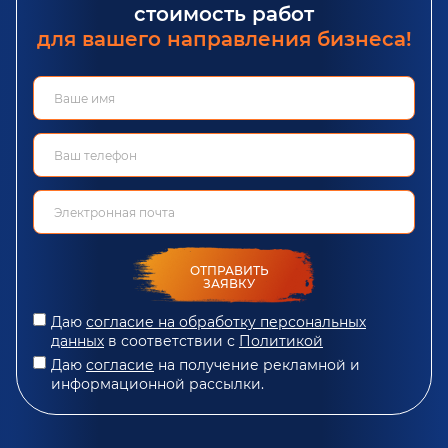
стоимость работ
для вашего направления бизнеса!
ОТПРАВИТЬ
ЗАЯВКУ
Даю
согласие на обработку персональных
данных
в соответствии с
Политикой
Даю
согласие
на получение рекламной и
информационной рассылки.