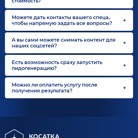
стоимость?
Можете дать контакты вашего спеца,
чтобы напрямую задать все вопросы?
А вы сами можете снимать контент для
наших соцсетей?
Есть возможность сразу запустить
лидогенерацию?
Можно ли оплатить услугу после
получения результата?