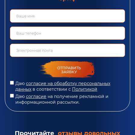
ОТПРАВИТЬ
ЗАЯВКУ
Даю
согласие на обработку персональных
данных
в соответствии с
Политикой
Даю
согласие
на получение рекламной и
информационной рассылки.
Прочитайте
отзывы довольных