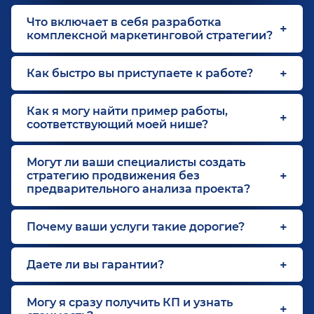
Что включает в себя разработка
комплексной маркетинговой стратегии?
Как быстро вы приступаете к работе?
Как я могу найти пример работы,
соответствующий моей нише?
Могут ли ваши специалисты создать
стратегию продвижения без
предварительного анализа проекта?
Почему ваши услуги такие дорогие?
Даете ли вы гарантии?
Могу я сразу получить КП и узнать