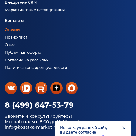
Внедрение CRM
Маркетинговые исследования
Контакты
Отзывы
Прайс-лист
О нас
Публичная оферта
Согласие на рассылку
Политика конфиденциальности
8 (499) 647-53-79
Звоните и консультируйтесь!
Мы работаем с 8:00 до 18:00 по Москве.
info@kosatka-marketing.ru
Используя данный сайт,
вы даёте согласие