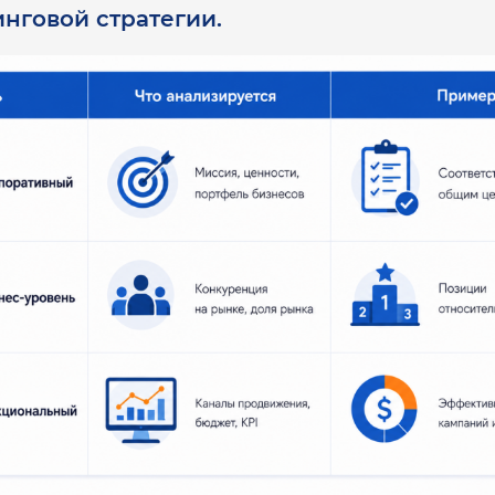
нговой стратегии.