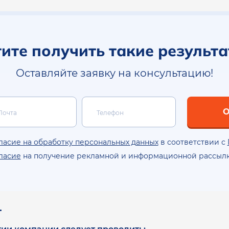
ите получить такие результ
Оставляйте заявку на консультацию!
О
ласие на обработку персональных данных
в соответствии с
ласие
на получение рекламной и информационной рассылк
.