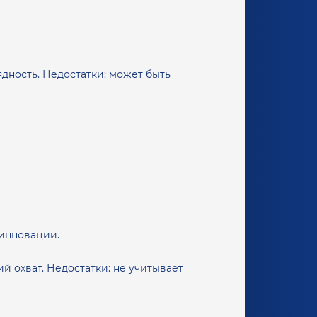
дность. Недостатки: может быть
 инновации.
 охват. Недостатки: не учитывает