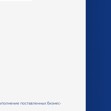
выполнение поставленных бизнес-