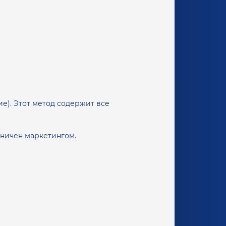
ие). Этот метод содержит все
аничен маркетингом.