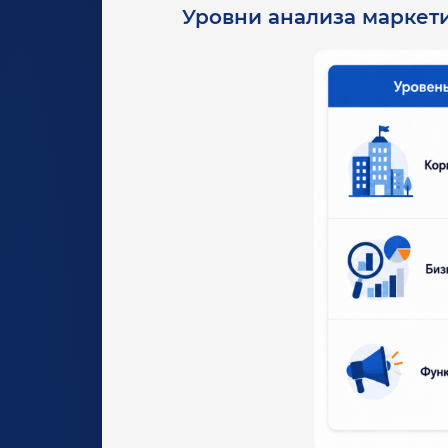
Уровни анализа маркети