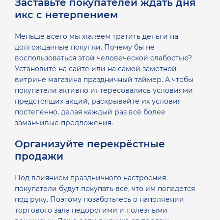
Заставьте покупателей ждать дня
икс с нетерпением
Меньше всего мы жалеем тратить деньги на
долгожданные покупки. Почему бы не
воспользоваться этой человеческой слабостью?
Установите на сайте или на самой заметной
витрине магазина праздничный таймер. А чтобы
покупатели активно интересовались условиями
предстоящих акций, раскрывайте их условия
постепенно, делая каждый раз всё более
заманчивые предложения.
Организуйте перекрёстные
продажи
Под влиянием праздничного настроения
покупатели будут покупать всё, что им попадётся
под руку. Поэтому позаботьтесь о наполнении
торгового зала недорогими и полезными