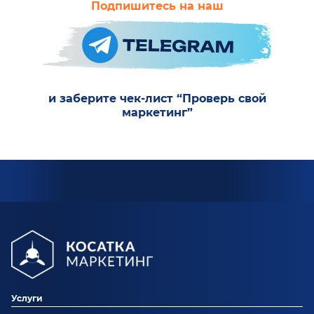
Подпишитесь на наш
и заберите чек-лист “Проверь свой
маркетинг”
Услуги