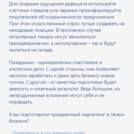
Для создания ощущения дефицита используйте
счётчики товаров или заранее проинформируйте
покупателей об ограниченности предложения.
При этом искусственный спрос лучше создавать на
неходовые позиции. В противном случае
популярные товары могут закончиться
преждевременно, а непопулярные – так и будут
пылиться на складе.
Праздники – одновременно счастливое и
хлопотное дело. С одной стороны, они позволяют
неплохо заработать и даже дать бизнесу новый
толчок. С другой – от качества подготовки будет
зависеть и конечный результат. Ведь большие, но
непродуманные вложения могут себя и не
оправдать.
А вы подготовили праздничный маркетинг в своем
бизнесе?
Поделиться в социальных сетях