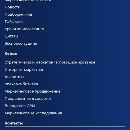
Новости
Подборки книг
Лайфхаки
Уроки по маркетингу
Цитаты
Экспресс-аудиты
Кейсы
Стратегический маркетинг и позиционирование
Интернет-маркетинг
Аналитика
Упаковка бизнеса
Маркетинговое продвижение
Продвижение в соцсетях
Внедрение CRM
Маркетинговые исследования
Контакты