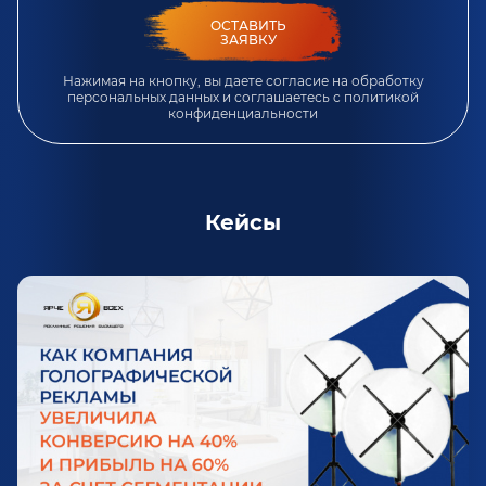
ОСТАВИТЬ
ЗАЯВКУ
Нажимая на кнопку, вы даете согласие на обработку
персональных данных и соглашаетесь c
политикой
конфиденциальности
Кейсы