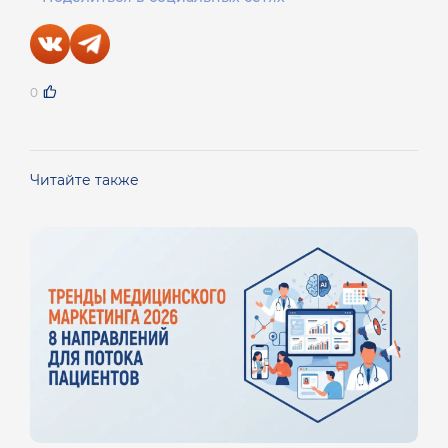
0
Читайте также