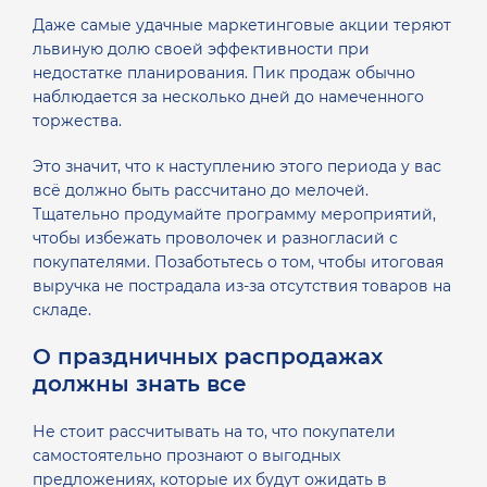
Даже самые удачные маркетинговые акции теряют
львиную долю своей эффективности при
недостатке планирования. Пик продаж обычно
наблюдается за несколько дней до намеченного
торжества.
Это значит, что к наступлению этого периода у вас
всё должно быть рассчитано до мелочей.
Тщательно продумайте программу мероприятий,
чтобы избежать проволочек и разногласий с
покупателями. Позаботьтесь о том, чтобы итоговая
выручка не пострадала из-за отсутствия товаров на
складе.
О праздничных распродажах
должны знать все
Не стоит рассчитывать на то, что покупатели
самостоятельно прознают о выгодных
предложениях, которые их будут ожидать в