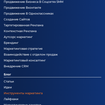
Продвижение Бизнеса В Соцсетях SMM
Продвижение Вконтакте
Продвижение В Одноклассниках
Создание Сайтов
Таргетированная Реклама
Контекстная Реклама
Аутсорс маркетинг
Брендинг
Маркетинговая стратегия
Взаимодействие с отделом продаж
Маркетинговый консалтинг
Внедрение CRM
Блог
Статьи
Идеи
Инструменты маркетинга
Лайфхаки
Маркетинговые заметки