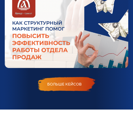
БОЛЬШЕ КЕЙСОВ