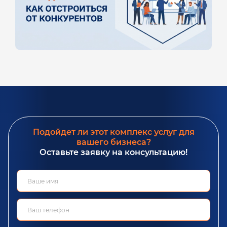
Подойдет ли этот комплекс услуг для
вашего бизнеса?
Оставьте заявку на консультацию!