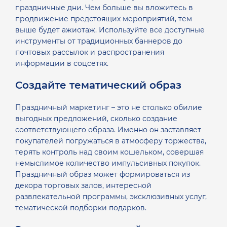
праздничные дни. Чем больше вы вложитесь в
продвижение предстоящих мероприятий, тем
выше будет ажиотаж. Используйте все доступные
инструменты от традиционных баннеров до
почтовых рассылок и распространения
информации в соцсетях.
Создайте тематический образ
Праздничный маркетинг – это не столько обилие
выгодных предложений, сколько создание
соответствующего образа. Именно он заставляет
покупателей погружаться в атмосферу торжества,
терять контроль над своим кошельком, совершая
немыслимое количество импульсивных покупок.
Праздничный образ может формироваться из
декора торговых залов, интересной
развлекательной программы, эксклюзивных услуг,
тематической подборки подарков.