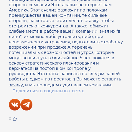
стороны компании.Этот анализ не откроет вам
Америку. Этот анализ разложит по полочкам
преимущества вашей компании, те сильные
стороны, на которые стоит делать ставку, чтобы
отстроится от конкурентов. А также обнажит
слабые места в работе вашей компании, зная их “в
лицо”, их можно либо устранить, либо, при
невозможности устранения, подготовить отработку
возражений при продаже.А перечень
потенциальных возможностей и угроз, которые
могут возникнуть в ближайшие 5 лет, ложатся в
основу стратегического планирования и
держаться на постоянном контроле у
руководства.Эта статья написана по следам нашей
работы в одном из проектов :) Вы можете оставить
заявку,
и мы проведем аудит вашей компании.
Поделиться в социальных сетях
0