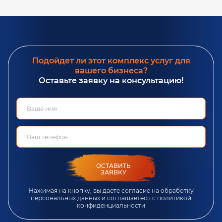
Подойдет ли этот комплекс услуг для
вашего бизнеса?
Оставьте заявку на консультацию!
ОСТАВИТЬ
ЗАЯВКУ
Нажимая на кнопку, вы даете согласие на обработку
персональных данных и соглашаетесь c
политикой
конфиденциальности