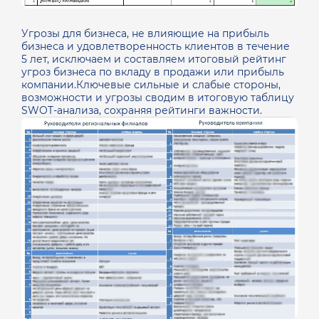
Угрозы для бизнеса, не влияющие на прибыль
бизнеса и удовлетворенность клиентов в течение
5 лет, исключаем и составляем итоговый рейтинг
угроз бизнеса по вкладу в продажи или прибыль
компании.Ключевые сильные и слабые стороны,
возможности и угрозы сводим в итоговую таблицу
SWOT-анализа, сохраняя рейтинги важности.