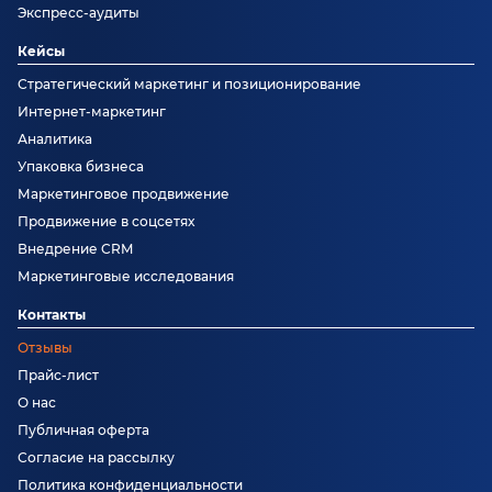
Экспресс-аудиты
Кейсы
Стратегический маркетинг и позиционирование
Интернет-маркетинг
Аналитика
Упаковка бизнеса
Маркетинговое продвижение
Продвижение в соцсетях
Внедрение CRM
Маркетинговые исследования
Контакты
Отзывы
Прайс-лист
О нас
Публичная оферта
Согласие на рассылку
Политика конфиденциальности