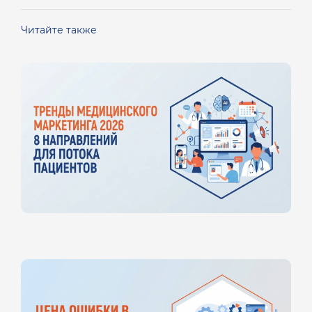
Читайте также