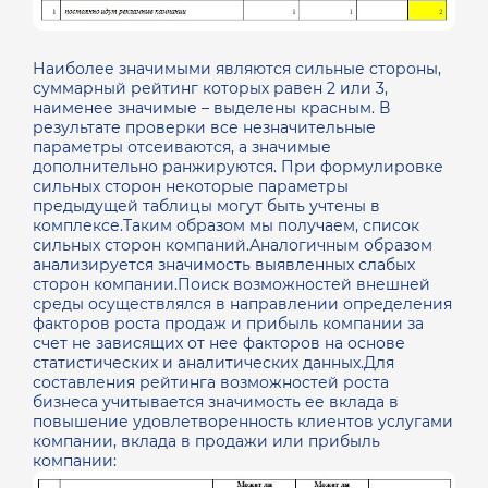
Наиболее значимыми являются сильные стороны,
суммарный рейтинг которых равен 2 или 3,
наименее значимые – выделены красным. В
результате проверки все незначительные
параметры отсеиваются, а значимые
дополнительно ранжируются. При формулировке
сильных сторон некоторые параметры
предыдущей таблицы могут быть учтены в
комплексе.Таким образом мы получаем, список
сильных сторон компаний.Аналогичным образом
анализируется значимость выявленных слабых
сторон компании.Поиск возможностей внешней
среды осуществлялся в направлении определения
факторов роста продаж и прибыль компании за
счет не зависящих от нее факторов на основе
статистических и аналитических данных.Для
составления рейтинга возможностей роста
бизнеса учитывается значимость ее вклада в
повышение удовлетворенность клиентов услугами
компании, вклада в продажи или прибыль
компании: