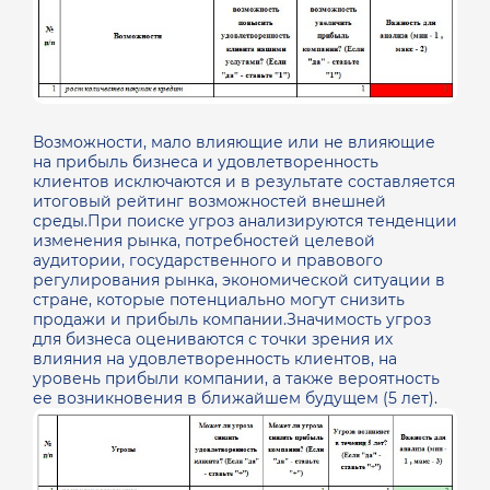
Возможности, мало влияющие или не влияющие
на прибыль бизнеса и удовлетворенность
клиентов исключаются и в результате составляется
итоговый рейтинг возможностей внешней
среды.При поиске угроз анализируются тенденции
изменения рынка, потребностей целевой
аудитории, государственного и правового
регулирования рынка, экономической ситуации в
стране, которые потенциально могут снизить
продажи и прибыль компании.Значимость угроз
для бизнеса оцениваются с точки зрения их
влияния на удовлетворенность клиентов, на
уровень прибыли компании, а также вероятность
ее возникновения в ближайшем будущем (5 лет).