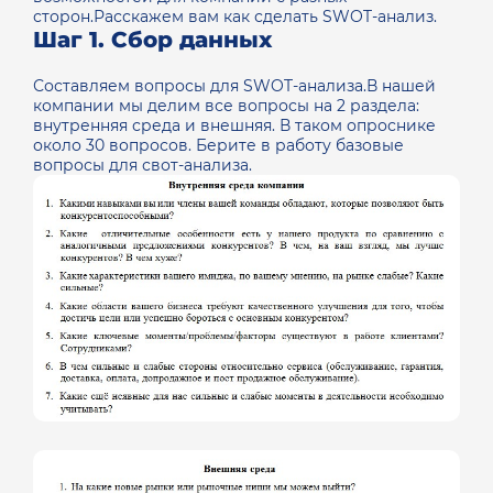
сторон.Расскажем вам как сделать SWOT-анализ.
Шаг 1. Сбор данных
Составляем вопросы для SWOT-анализа.В нашей
компании мы делим все вопросы на 2 раздела:
внутренняя среда и внешняя. В таком опроснике
около 30 вопросов. Берите в работу базовые
вопросы для свот-анализа.