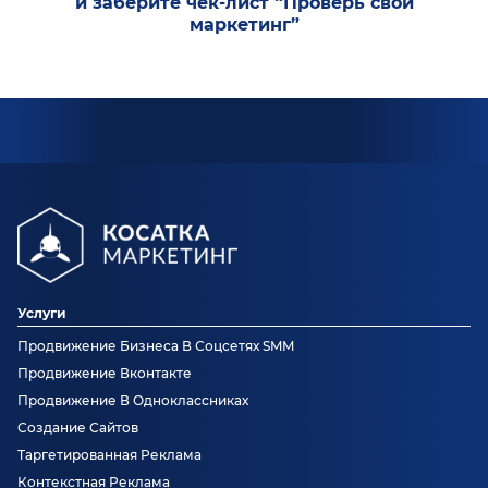
и заберите чек-лист “Проверь свой
маркетинг”
Услуги
Продвижение Бизнеса В Соцсетях SMM
Продвижение Вконтакте
Продвижение В Одноклассниках
Создание Сайтов
Таргетированная Реклама
Контекстная Реклама