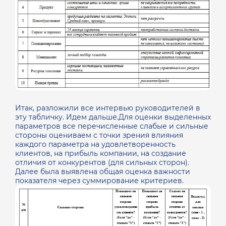
Итак, разложили все интервью руководителей в
эту табличку. Идем дальше.Для оценки выделенных
параметров все перечисленные слабые и сильные
стороны оцениваем с точки зрения влияния
каждого параметра на удовлетворенность
клиентов, на прибыль компании, на создание
отличия от конкурентов (для сильных сторон).
Далее была выявлена общая оценка важности
показателя через суммирование критериев.