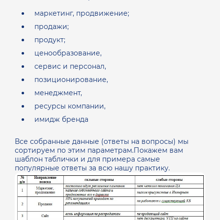
маркетинг, продвижение;
продажи;
продукт;
ценообразование,
сервис и персонал,
позиционирование,
менеджмент,
ресурсы компании,
имидж бренда
Все собранные данные (ответы на вопросы) мы
сортируем по этим параметрам.Покажем вам
шаблон таблички и для примера самые
популярные ответы за всю нашу практику.