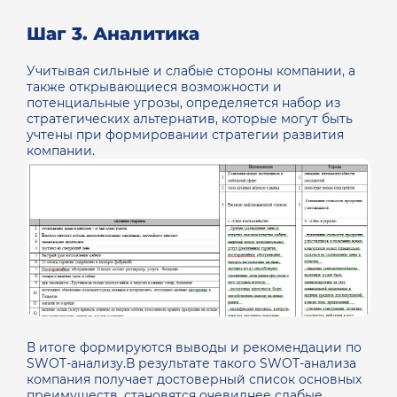
Шаг 3. Аналитика
Учитывая сильные и слабые стороны компании, а
также открывающиеся возможности и
потенциальные угрозы, определяется набор из
стратегических альтернатив, которые могут быть
учтены при формировании стратегии развития
компании.
В итоге формируются выводы и рекомендации по
SWOT-анализу.В результате такого SWOT-анализа
компания получает достоверный список основных
преимуществ, становятся очевиднее слабые