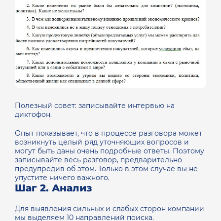
Полезный совет: записывайте интервью на
диктофон.
Опыт показывает, что в процессе разговора может
возникнуть целый ряд уточняющих вопросов и
могут быть даны очень подробные ответы. Поэтому
записывайте весь разговор, предварительно
предупредив об этом. Только в этом случае вы не
упустите ничего важного.
Шаг 2. Анализ
Для выявления сильных и слабых сторон компании
мы выделяем 10 направлений поиска.