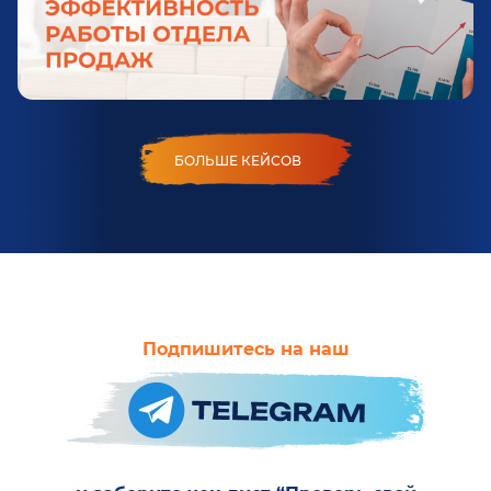
БОЛЬШЕ КЕЙСОВ
Подпишитесь на наш