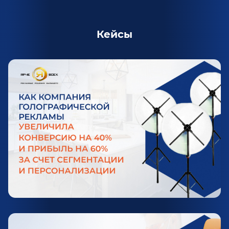
Кейсы