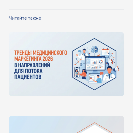
Читайте также