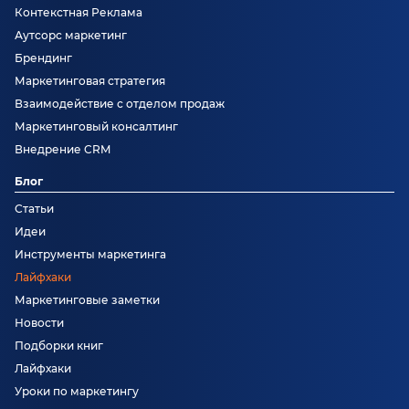
Контекстная Реклама
Аутсорс маркетинг
Брендинг
Маркетинговая стратегия
Взаимодействие с отделом продаж
Маркетинговый консалтинг
Внедрение CRM
Блог
Статьи
Идеи
Инструменты маркетинга
Лайфхаки
Маркетинговые заметки
Новости
Подборки книг
Лайфхаки
Уроки по маркетингу