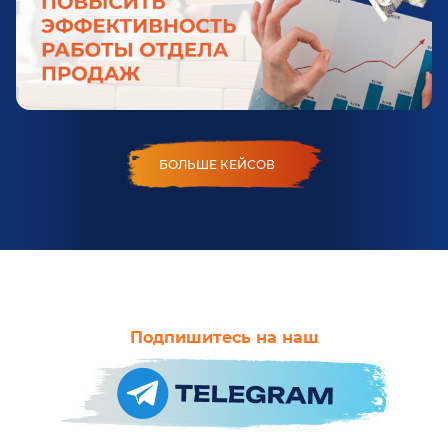
БОЛЬШЕ КЕЙСОВ
Подпишитесь на наш