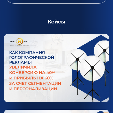
Кейсы