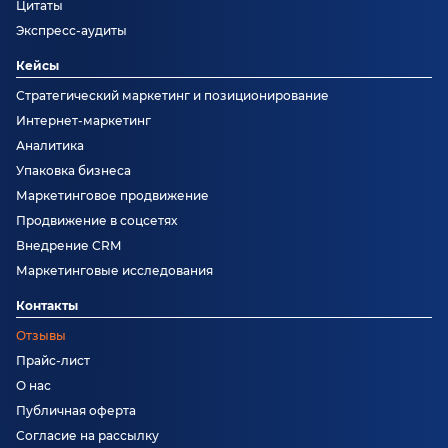
Цитаты
Экспресс-аудиты
Кейсы
Стратегический маркетинг и позиционирование
Интернет-маркетинг
Аналитика
Упаковка бизнеса
Маркетинговое продвижение
Продвижение в соцсетях
Внедрение CRM
Маркетинговые исследования
Контакты
Отзывы
Прайс-лист
О нас
Публичная оферта
Согласие на рассылку