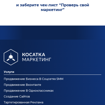
и заберите чек-лист “Проверь свой
маркетинг”
Услуги
Продвижение Бизнеса В Соцсетях SMM
Продвижение Вконтакте
Продвижение В Одноклассниках
Создание Сайтов
Таргетированная Реклама