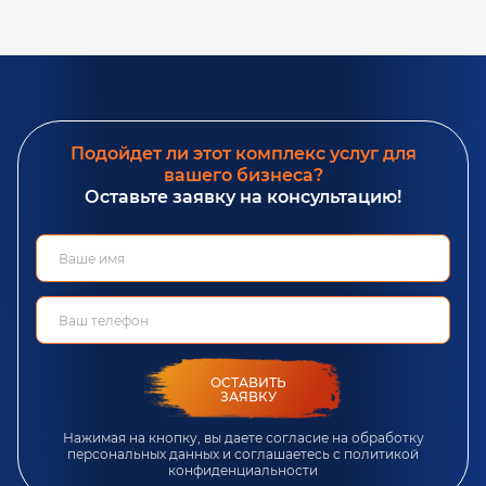
Подойдет ли этот комплекс услуг для
вашего бизнеса?
Оставьте заявку на консультацию!
ОСТАВИТЬ
ЗАЯВКУ
Нажимая на кнопку, вы даете согласие на обработку
персональных данных и соглашаетесь c
политикой
конфиденциальности