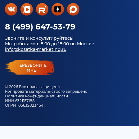
8 (499) 647-53-79
Звоните и консультируйтесь!
Мы работаем с 8:00 до 18:00 по Москве.
info@kosatka-marketing.ru
ПЕРЕЗВОНИТЕ
МНЕ
© 2026 Все права защищены.
Копировать материалы строго запрещено.
Политика конфиденциальности
ИНН 6321157188
ОГРН 1056320234541