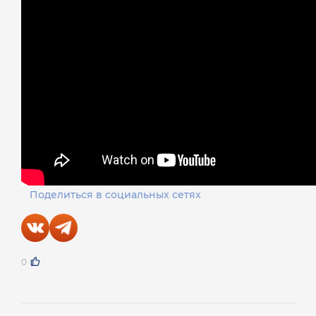
Поделиться в социальных сетях
0