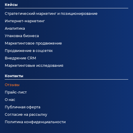
Кейсы
Стратегический маркетинг и позиционирование
Интернет-маркетинг
Аналитика
Упаковка бизнеса
Маркетинговое продвижение
Продвижение в соцсетях
Внедрение CRM
Маркетинговые исследования
Контакты
Отзывы
Прайс-лист
О нас
Публичная оферта
Согласие на рассылку
Политика конфиденциальности