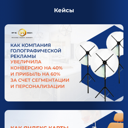
Кейсы