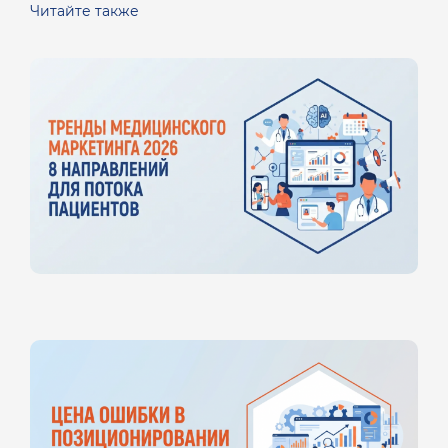
Читайте также