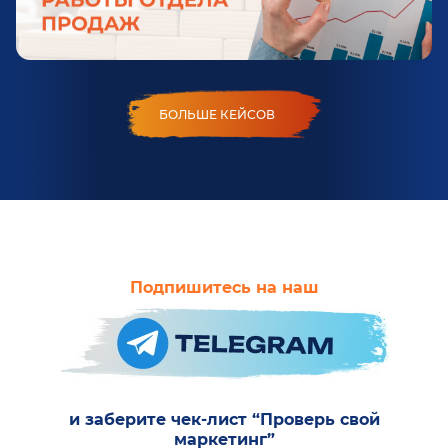
БОЛЬШЕ КЕЙСОВ
Подпишитесь на наш
и заберите чек-лист “Проверь свой
маркетинг”