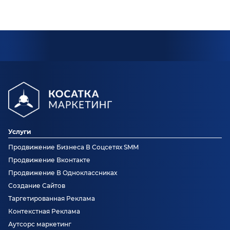
Услуги
Продвижение Бизнеса В Соцсетях SMM
Продвижение Вконтакте
Продвижение В Одноклассниках
Создание Сайтов
Таргетированная Реклама
Контекстная Реклама
Аутсорс маркетинг