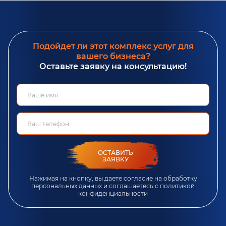
Подойдет ли этот комплекс услуг для
вашего бизнеса?
Оставьте заявку на консультацию!
ОСТАВИТЬ
ЗАЯВКУ
Нажимая на кнопку, вы даете согласие на обработку
персональных данных и соглашаетесь c
политикой
конфиденциальности