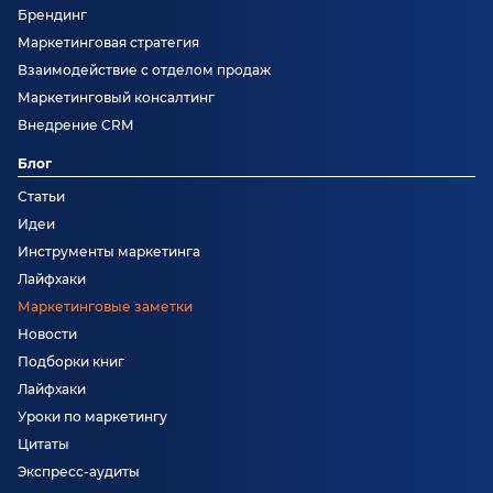
Брендинг
Маркетинговая стратегия
Взаимодействие с отделом продаж
Маркетинговый консалтинг
Внедрение CRM
Блог
Статьи
Идеи
Инструменты маркетинга
Лайфхаки
Маркетинговые заметки
Новости
Подборки книг
Лайфхаки
Уроки по маркетингу
Цитаты
Экспресс-аудиты