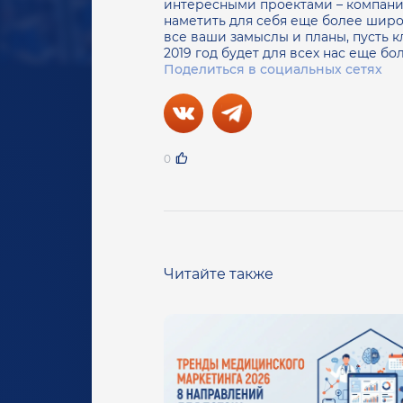
интересными проектами – компания
наметить для себя еще более широ
все ваши замыслы и планы, пусть 
2019 год будет для всех нас еще б
Поделиться в социальных сетях
0
Читайте также