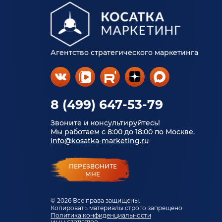
Агентство стратегического маркетинга
8 (499) 647-53-79
Звоните и консультируйтесь!
Мы работаем с 8:00 до 18:00 по Москве.
info@kosatka-marketing.ru
ПЕРЕЗВОНИТЕ
МНЕ
© 2026 Все права защищены.
Копировать материалы строго запрещено.
Политика конфиденциальности