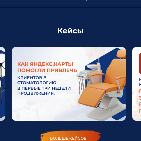
Кейсы
БОЛЬШЕ КЕЙСОВ