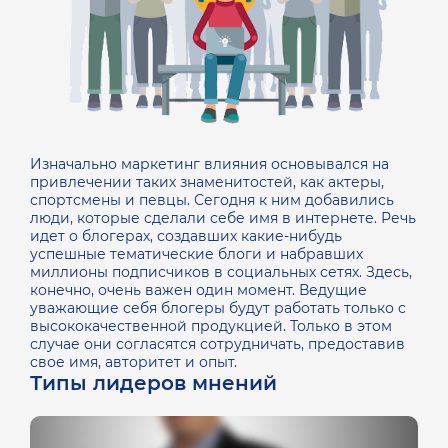
Изначально маркетинг влияния основывался на
привлечении таких знаменитостей, как актеры,
спортсмены и певцы. Сегодня к ним добавились
люди, которые сделали себе имя в интернете. Речь
идет о блогерах, создавших какие-нибудь
успешные тематические блоги и набравших
миллионы подписчиков в социальных сетях.
Здесь,
конечно, очень важен один момент. Ведущие
уважающие себя блогеры будут работать только с
высококачественной продукцией. Только в этом
случае они согласятся сотрудничать, предоставив
свое имя, авторитет и опыт.
Типы лидеров мнений