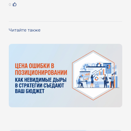
0
Читайте также