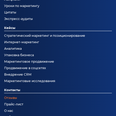
Уроки по маркетингу
Цитаты
Экспресс-аудиты
Кейсы
Стратегический маркетинг и позиционирование
Интернет-маркетинг
Аналитика
Упаковка бизнеса
Маркетинговое продвижение
Продвижение в соцсетях
Внедрение CRM
Маркетинговые исследования
Контакты
Отзывы
Прайс-лист
О нас