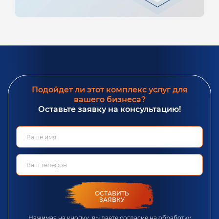
Подойдет ли этот комплекс услуг для
вашего бизнеса?
Оставьте заявку на консультацию!
ОСТАВИТЬ
ЗАЯВКУ
Нажимая на кнопку, вы даете согласие на обработку