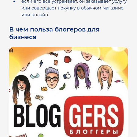
если его все устраивает, он заказывает услугу
или совершает покупку в обычном магазине
или онлайн.
В чем польза блогеров для
бизнеса