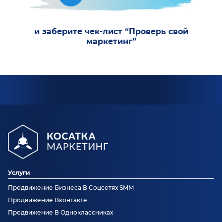
и заберите чек-лист “Проверь свой
маркетинг”
Услуги
Продвижение Бизнеса В Соцсетях SMM
Продвижение Вконтакте
Продвижение В Одноклассниках