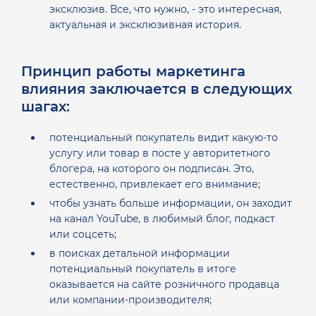
эксклюзив. Все, что нужно, - это интересная,
актуальная и эксклюзивная история.
Принцип работы маркетинга
влияния заключается в следующих
шагах:
потенциальный покупатель видит какую-то
услугу или товар в посте у авторитетного
блогера, на которого он подписан. Это,
естественно, привлекает его внимание;
чтобы узнать больше информации, он заходит
на канал YouTube, в любимый блог, подкаст
или соцсеть;
в поисках детальной информации
потенциальный покупатель в итоге
оказывается на сайте розничного продавца
или компании-производителя;