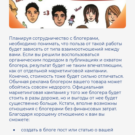
Планируя сотрудничество с блогерами,
необходимо понимать, что польза от такой работы
будет зависеть от типа взаимоотношений между
вами. Если вы решили воспользоваться
органическим подходом в публикациях и охватом
блогера, результат будет не таким впечатляющим,
как от отдельной маркетинговой кампании.
Конечно, стоимость тоже будет сильно отличаться.
Обычная реклама блогером вашего товара может
обойтись совсем недорого. Официальная
маркетинговая кампания у того же блогера будет
стоить в разы дороже, но и выгоды от нее будет
существенно больше.
Кстати, вполне возможны
отношения с блогерами без финансовых затрат.
Благодаря хорошему отношению к вам вы
сможете:
создать в блоге пост или статью о вашей