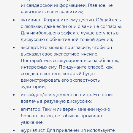
инсайдерской информацией. Главное, не
навязывать свою аналитику;
активист. Разрешите ему доступ. Общайтесь
с людьми, даже если они с вами не согласны.
Для наибольшего эффекта лучше вступать в
дискуссию с объективной точкой зрения;
эксперт. Его можно пригласить, чтобы он
высказал свое экспертное мнение.
Постарайтесь сфокусироваться на областях,
интересных ему. Придумайте способ, как
создавать контент, который будет
демонстрировать его экспертность
аудитории;
инсайдер/осведомленное лицо. Его стоит
вовлечь в разумную дискуссию;
агитатор. Таким лидерам мнений нужно
бросать вызов, не забывая проявлять
уважение;
журналист. Для привлечения используйте