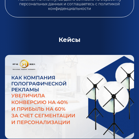
персональных данных и соглашаетесь c
политикой
конфиденциальности
Кейсы