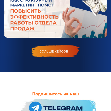
БОЛЬШЕ КЕЙСОВ
Подпишитесь на наш