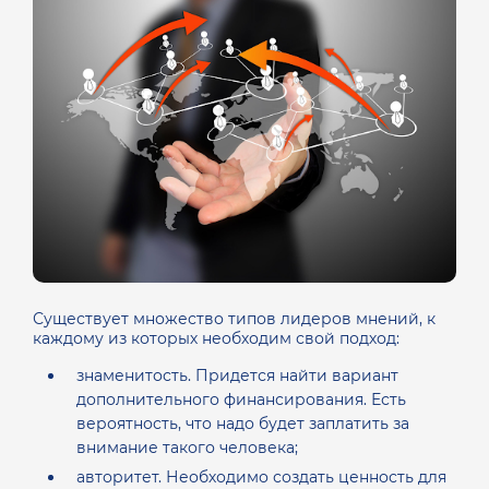
Существует множество типов лидеров мнений, к
каждому из которых необходим свой подход:
знаменитость. Придется найти вариант
дополнительного финансирования. Есть
вероятность, что надо будет заплатить за
внимание такого человека;
авторитет. Необходимо создать ценность для