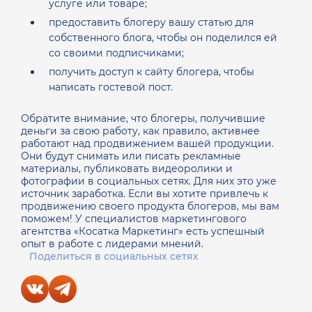
услуге или товаре;
предоставить блогеру вашу статью для
собственного блога, чтобы он поделился ей
со своими подписчиками;
получить доступ к сайту блогера, чтобы
написать гостевой пост.
Обратите внимание, что блогеры, получившие
деньги за свою работу, как правило, активнее
работают над продвижением вашей продукции.
Они будут снимать или писать рекламные
материалы, публиковать видеоролики и
фотографии в социальных сетях. Для них это уже
источник заработка.
Если вы хотите привлечь к
продвижению своего продукта блогеров, мы вам
поможем! У специалистов маркетингового
агентства «Косатка Маркетинг» есть успешный
опыт в работе с лидерами мнений.
Поделиться в социальных сетях