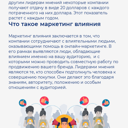
другим лидерам мнений некоторые компании
получают отдачу в виде 20 долларов с каждого
потраченного на них доллара. Этот показатель
растет с каждым годом.
Что такое маркетинг влияния
Маркетинг влияния заключается в том, что
компании сотрудничают с влиятельными людьми,
оказывающими помощь в онлайн-маркетинге. В
его рамках выявляются люди, обладающие
влиянием именно на вашу аудиторию, и с
которыми можно проводить совместную работу по
продвижению вашего бренда.
Лидерами мнения
являются те, кто способен подтолкнуть человека к
совершению покупки. Они делают это благодаря
знаниям, авторитету, положению и особым
отношениям с аудиторией.