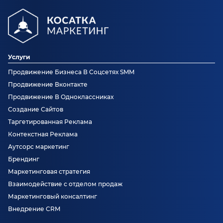
Услуги
Продвижение Бизнеса В Соцсетях SMM
Продвижение Вконтакте
Продвижение В Одноклассниках
Создание Сайтов
Таргетированная Реклама
Контекстная Реклама
Аутсорс маркетинг
Брендинг
Маркетинговая стратегия
Взаимодействие с отделом продаж
Маркетинговый консалтинг
Внедрение CRM