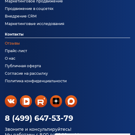
Маркетинговое продвижение
Продвижение в соцсетях
Внедрение CRM
Маркетинговые исследования
Контакты
Отзывы
Прайс-лист
О нас
Публичная оферта
Согласие на рассылку
Политика конфиденциальности
8 (499) 647-53-79
Звоните и консультируйтесь!
Мы работаем с 8:00 до 18:00 по Москве.