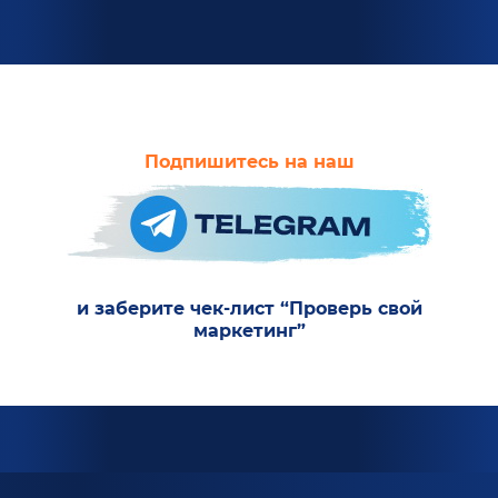
Подпишитесь на наш
и заберите чек-лист “Проверь свой
маркетинг”