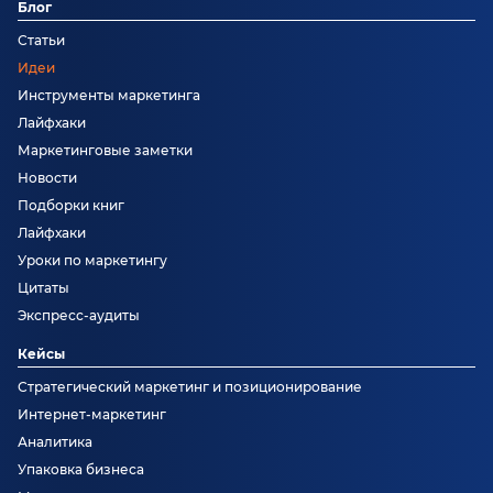
Блог
Статьи
Идеи
Инструменты маркетинга
Лайфхаки
Маркетинговые заметки
Новости
Подборки книг
Лайфхаки
Уроки по маркетингу
Цитаты
Экспресс-аудиты
Кейсы
Стратегический маркетинг и позиционирование
Интернет-маркетинг
Аналитика
Упаковка бизнеса