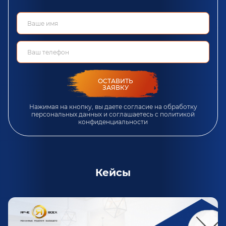
ОСТАВИТЬ
ЗАЯВКУ
Нажимая на кнопку, вы даете согласие на обработку
персональных данных и соглашаетесь c
политикой
конфиденциальности
Кейсы