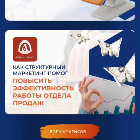
БОЛЬШЕ КЕЙСОВ