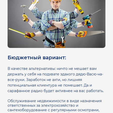
Бюджетный вариант:
В качестве альтернативы: ничто не мешает вам
держать у себя на подхвате эдакого дядю-Васю-на-
все-руки. Заработок не ахти, но лишняя
потенциальная клиентура не помешает. Да и
сарафанное радио будет активнее на вас работать.
Обслуживание недвижимости в виде назначения
ответственных за электрохозяйство и
сантехоборудование с регулярными осмотрами,