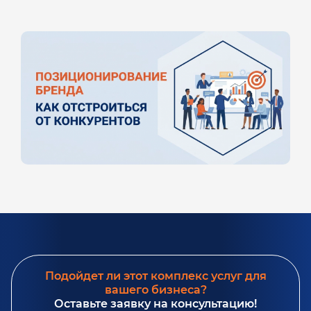
Подойдет ли этот комплекс услуг для
вашего бизнеса?
Оставьте заявку на консультацию!