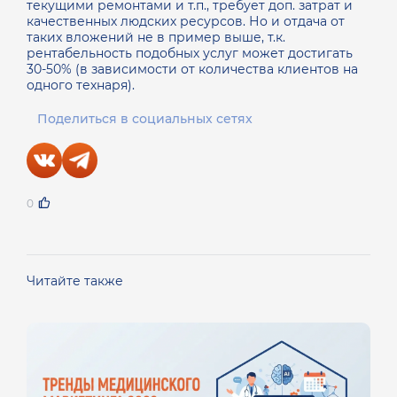
текущими ремонтами и т.п., требует доп. затрат и
качественных людских ресурсов. Но и отдача от
таких вложений не в пример выше, т.к.
рентабельность подобных услуг может достигать
30-50% (в зависимости от количества клиентов на
одного технаря).
Поделиться в социальных сетях
0
Читайте также