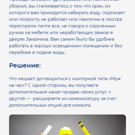
уборки), вы сталкиваетесь с тем, что кран, из
которого вам приходится набирать воду, подтекает
или попросту не работает или лампочки в люстре
перегорели почти все, не говоря о скрученных
ручках на мебели или неработающих замках в
дверях Заказчика. Вам самим было бы удобнее
работать в хорошо освещенном помещении и без
перебоев в подаче воды.
Решение:
Что мешает договориться с конторкой типа «Муж
на час»?
С одной стороны, вы получаете
дополнительный канал продаж своих услуг, с
другой — расширяете их номенклатуру за счет
дополнительных опций для клиента.