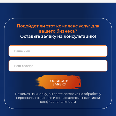
Подойдет ли этот комплекс услуг для
вашего бизнеса?
Оставьте заявку на консультацию!
ОСТАВИТЬ
ЗАЯВКУ
Нажимая на кнопку, вы даете согласие на обработку
персональных данных и соглашаетесь c
политикой
конфиденциальности