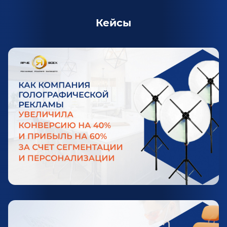
Кейсы