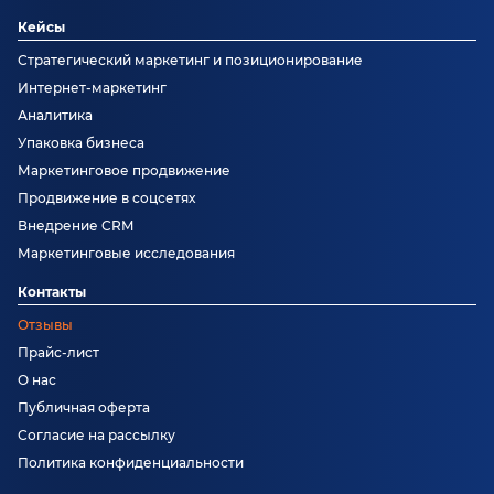
Кейсы
Стратегический маркетинг и позиционирование
Интернет-маркетинг
Аналитика
Упаковка бизнеса
Маркетинговое продвижение
Продвижение в соцсетях
Внедрение CRM
Маркетинговые исследования
Контакты
Отзывы
Прайс-лист
О нас
Публичная оферта
Согласие на рассылку
Политика конфиденциальности