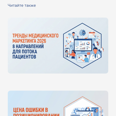
Читайте также