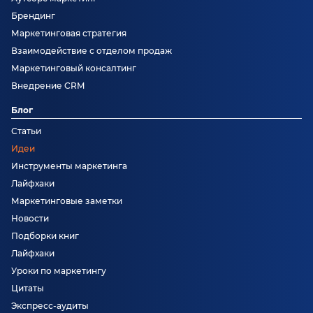
Брендинг
Маркетинговая стратегия
Взаимодействие с отделом продаж
Маркетинговый консалтинг
Внедрение CRM
Блог
Статьи
Идеи
Инструменты маркетинга
Лайфхаки
Маркетинговые заметки
Новости
Подборки книг
Лайфхаки
Уроки по маркетингу
Цитаты
Экспресс-аудиты