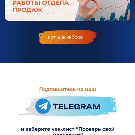
БОЛЬШЕ КЕЙСОВ
Подпишитесь на наш
и заберите чек-лист “Проверь свой