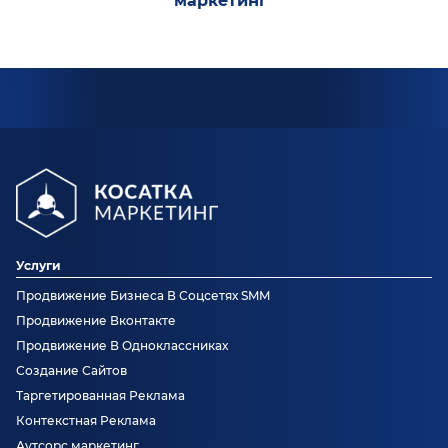
маркетинг”
Услуги
Продвижение Бизнеса В Соцсетях SMM
Продвижение Вконтакте
Продвижение В Одноклассниках
Создание Сайтов
Таргетированная Реклама
Контекстная Реклама
Аутсорс маркетинг