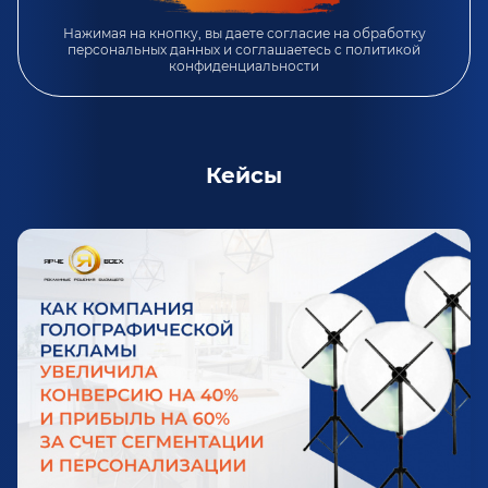
Нажимая на кнопку, вы даете согласие на обработку
персональных данных и соглашаетесь c
политикой
конфиденциальности
Кейсы