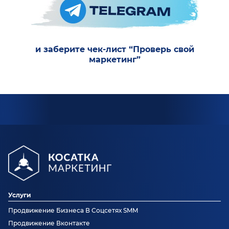
и заберите чек-лист “Проверь свой
маркетинг”
Услуги
Продвижение Бизнеса В Соцсетях SMM
Продвижение Вконтакте