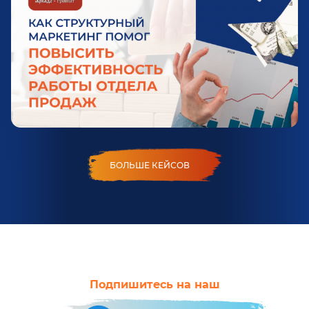
БОЛЬШЕ КЕЙСОВ
Подпишитесь на наш