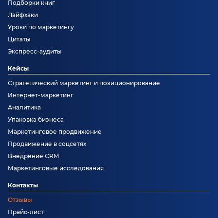
Подборки книг
Лайфхаки
Уроки по маркетингу
Цитаты
Экспресс-аудиты
Кейсы
Стратегический маркетинг и позиционирование
Интернет-маркетинг
Аналитика
Упаковка бизнеса
Маркетинговое продвижение
Продвижение в соцсетях
Внедрение CRM
Маркетинговые исследования
Контакты
Отзывы
Прайс-лист