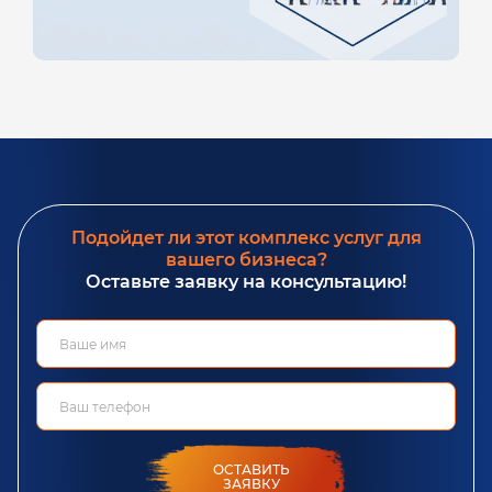
Подойдет ли этот комплекс услуг для
вашего бизнеса?
Оставьте заявку на консультацию!
ОСТАВИТЬ
ЗАЯВКУ