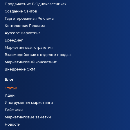
Продвижение В Одноклассниках
Создание Сайтов
Таргетированная Реклама
Контекстная Реклама
Аутсорс маркетинг
Брендинг
Маркетинговая стратегия
Взаимодействие с отделом продаж
Маркетинговый консалтинг
Внедрение CRM
Блог
Статьи
Идеи
Инструменты маркетинга
Лайфхаки
Маркетинговые заметки
Новости