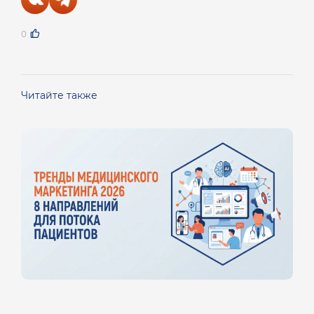
0
Читайте также