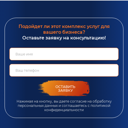
Подойдет ли этот комплекс услуг для
вашего бизнеса?
Оставьте заявку на консультацию!
ОСТАВИТЬ
ЗАЯВКУ
Нажимая на кнопку, вы даете согласие на обработку
персональных данных и соглашаетесь c
политикой
конфиденциальности