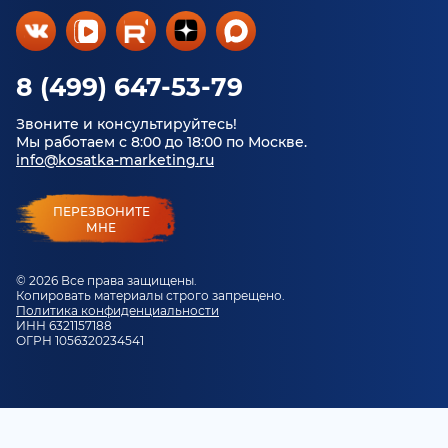
8 (499) 647-53-79
Звоните и консультируйтесь!
Мы работаем с 8:00 до 18:00 по Москве.
info@kosatka-marketing.ru
ПЕРЕЗВОНИТЕ
МНЕ
© 2026 Все права защищены.
Копировать материалы строго запрещено.
Политика конфиденциальности
ИНН 6321157188
ОГРН 1056320234541