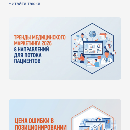
Читайте также