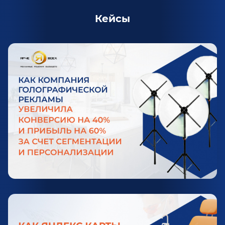
Кейсы