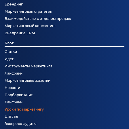
Брендинг
Маркетинговая стратегия
Взаимодействие с отделом продаж
Маркетинговый консалтинг
Внедрение CRM
Блог
Статьи
Идеи
Инструменты маркетинга
Лайфхаки
Маркетинговые заметки
Новости
Подборки книг
Лайфхаки
Уроки по маркетингу
Цитаты
Экспресс-аудиты