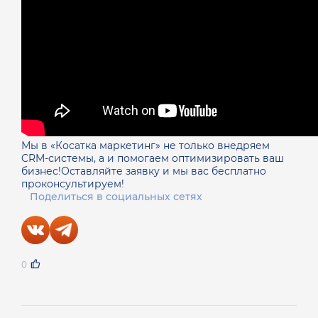
Мы в «Косатка маркетинг» не только внедряем
CRM-системы, а и помогаем оптимизировать ваш
бизнес!Оставляйте заявку и мы вас бесплатно
проконсультируем!
Поделиться в социальных сетях
0