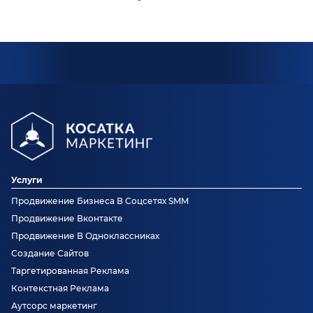
Услуги
Продвижение Бизнеса В Соцсетях SMM
Продвижение Вконтакте
Продвижение В Одноклассниках
Создание Сайтов
Таргетированная Реклама
Контекстная Реклама
Аутсорс маркетинг