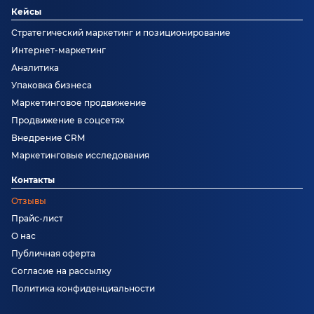
Кейсы
Стратегический маркетинг и позиционирование
Интернет-маркетинг
Аналитика
Упаковка бизнеса
Маркетинговое продвижение
Продвижение в соцсетях
Внедрение CRM
Маркетинговые исследования
Контакты
Отзывы
Прайс-лист
О нас
Публичная оферта
Согласие на рассылку
Политика конфиденциальности