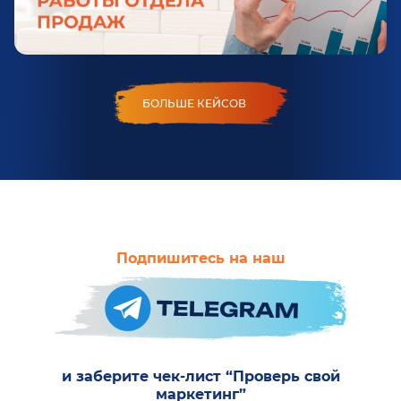
БОЛЬШЕ КЕЙСОВ
Подпишитесь на наш
и заберите чек-лист “Проверь свой
маркетинг”