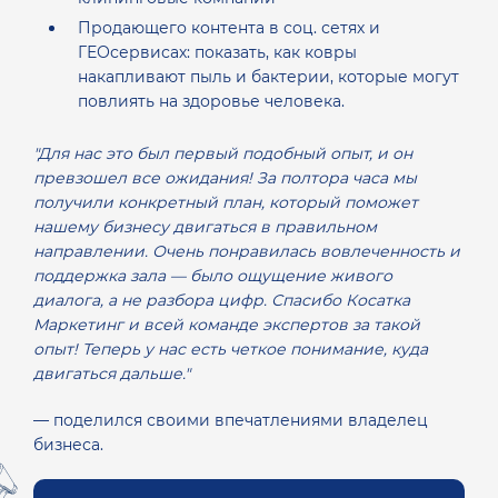
Продающего контента в соц. сетях и
ГЕОсервисах: показать, как ковры
накапливают пыль и бактерии, которые могут
повлиять на здоровье человека.
"Для нас это был первый подобный опыт, и он
превзошел все ожидания! За полтора часа мы
получили конкретный план, который поможет
нашему бизнесу двигаться в правильном
направлении. Очень понравилась вовлеченность и
поддержка зала — было ощущение живого
диалога, а не разбора цифр. Спасибо Косатка
Маркетинг и всей команде экспертов за такой
опыт! Теперь у нас есть четкое понимание, куда
двигаться дальше."
— поделился своими впечатлениями владелец
бизнеса.