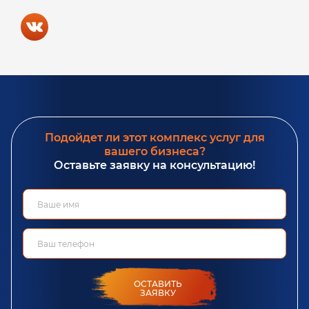
Подойдет ли этот комплекс услуг для
вашего бизнеса?
Оставьте заявку на консультацию!
ОСТАВИТЬ
ЗАЯВКУ