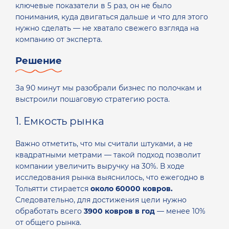
ключевые показатели в 5 раз, он не было
понимания, куда двигаться дальше и что для этого
нужно сделать — не хватало свежего взгляда на
компанию от эксперта.
Решение
За 90 минут мы разобрали бизнес по полочкам и
выстроили пошаговую стратегию роста.
1. Емкость рынка
Важно отметить, что мы считали штуками, а не
квадратными метрами — такой подход позволит
компании увеличить выручку на 30%. В ходе
исследования рынка выяснилось, что ежегодно в
Тольятти стирается
около 60000 ковров.
Следовательно, для достижения цели нужно
обработать всего
3900 ковров в год
— менее 10%
от общего рынка.