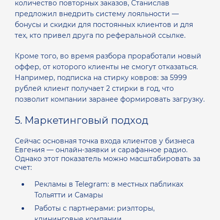
количество повторных заказов, Станислав
предложил внедрить систему лояльности —
бонусы и скидки для постоянных клиентов и для
тех, кто привел друга по реферальной ссылке.
Кроме того, во время разбора проработали новый
оффер, от которого клиенты не смогут отказаться.
Например, подписка на стирку ковров: за 5999
рублей клиент получает 2 стирки в год, что
позволит компании заранее формировать загрузку.
5. Маркетинговый подход
Сейчас основная точка входа клиентов у бизнеса
Евгения — онлайн-заявки и сарафанное радио.
Однако этот показатель можно масштабировать за
счет:
Рекламы в Telegram: в местных пабликах
Тольятти и Самары
Работы с партнерами: риэлторы,
клининговые компании