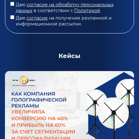
Даю
согласие на обработку персональных
данных
в соответствии с
Политикой
Даю
согласие
на получение рекламной и
информационной рассылки.
Кейсы