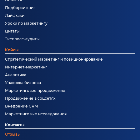
Подборки книг
Лайфхаки
Уроки по маркетингу
Цитаты
Экспресс-аудиты
Кейсы
Стратегический маркетинг и позиционирование
Интернет-маркетинг
Аналитика
Упаковка бизнеса
Маркетинговое продвижение
Продвижение в соцсетях
Внедрение CRM
Маркетинговые исследования
Контакты
Отзывы