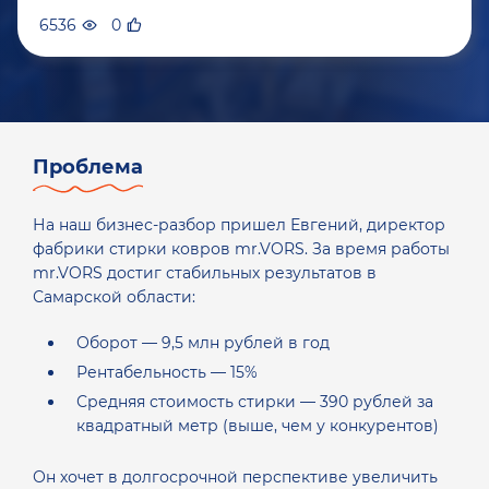
6536
0
Проблема
На наш бизнес-разбор пришел Евгений, директор
фабрики стирки ковров mr.VORS. За время работы
mr.VORS достиг стабильных результатов в
Самарской области:
Оборот — 9,5 млн рублей в год
Рентабельность — 15%
Средняя стоимость стирки — 390 рублей за
квадратный метр (выше, чем у конкурентов)
Он хочет в долгосрочной перспективе увеличить