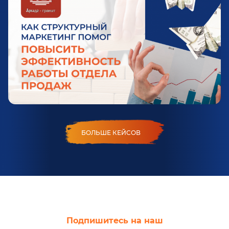
БОЛЬШЕ КЕЙСОВ
Подпишитесь на наш