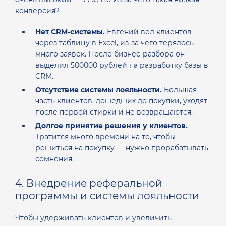
конверсия?
Нет CRM-системы.
Евгений вел клиентов
через таблицу в Excel, из-за чего терялось
много заявок. После бизнес-разбора он
выделил 500000 рублей на разработку базы в
CRM.
Отсутствие системы лояльности.
Большая
часть клиентов, дошедших до покупки, уходят
после первой стирки и не возвращаются.
Долгое принятие решения у клиентов.
Тратится много времени на то, чтобы
решиться на покупку — нужно прорабатывать
сомнения.
4. Внедрение реферальной
программы и системы лояльности
Чтобы удерживать клиентов и увеличить