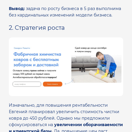
Вывод:
задача по росту бизнеса в 5 раз выполнима
без кардинальных изменений модели бизнеса.
2. Стратегия роста
Изначально, для повышения рентабельности
Евгений планировал увеличить стоимость чистки
ковра до 450 рублей. Однако мы предложили
сфокусироваться на
увеличении оборачиваемости
и клиентской базы.
Да, повышение цен даст