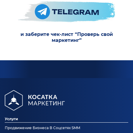
и заберите чек-лист “Проверь свой
маркетинг”
Услуги
Продвижение Бизнеса В Соцсетях SMM