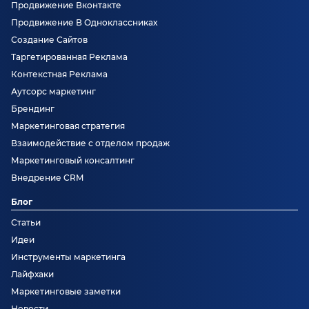
Продвижение Вконтакте
Продвижение В Одноклассниках
Создание Сайтов
Таргетированная Реклама
Контекстная Реклама
Аутсорс маркетинг
Брендинг
Маркетинговая стратегия
Взаимодействие с отделом продаж
Маркетинговый консалтинг
Внедрение CRM
Блог
Статьи
Идеи
Инструменты маркетинга
Лайфхаки
Маркетинговые заметки
Новости