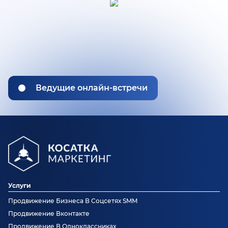
Ведущие онлайн-встречи
Услуги
Продвижение Бизнеса В Соцсетях SMM
Продвижение Вконтакте
Продвижение В Одноклассниках