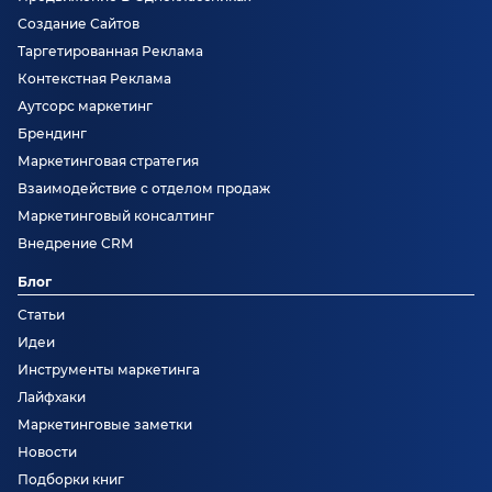
Создание Сайтов
Таргетированная Реклама
Контекстная Реклама
Аутсорс маркетинг
Брендинг
Маркетинговая стратегия
Взаимодействие с отделом продаж
Маркетинговый консалтинг
Внедрение CRM
Блог
Статьи
Идеи
Инструменты маркетинга
Лайфхаки
Маркетинговые заметки
Новости
Подборки книг