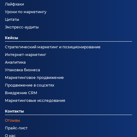
Лайфхаки
Уроки по маркетингу
Цитаты
Экспресс-аудиты
Кейсы
Стратегический маркетинг и позиционирование
Интернет-маркетинг
Аналитика
Упаковка бизнеса
Маркетинговое продвижение
Продвижение в соцсетях
Внедрение CRM
Маркетинговые исследования
Контакты
Отзывы
Прайс-лист
О нас