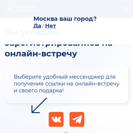
Москва ваш город?
Да
Нет
/
Вы успешно
зарегистрировались на
онлайн-встречу
Выберите удобный мессенджер для
получения ссылки на онлайн-встречу
и своего подарка!