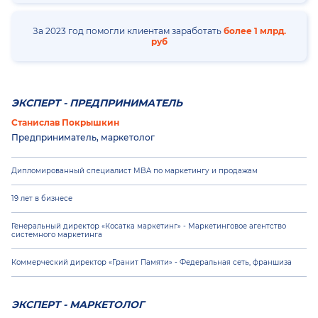
За 2023 год помогли клиентам заработать
более 1 млрд.
руб
ЭКСПЕРТ -
ПРЕДПРИНИМАТЕЛЬ
Станислав Покрышкин
Предприниматель, маркетолог
Дипломированный специалист MBA по маркетингу и продажам
19 лет в бизнесе
Генеральный директор «Косатка маркетинг» - Маркетинговое агентство
системного маркетинга
Коммерческий директор «Гранит Памяти» - Федеральная сеть, франшиза
ЭКСПЕРТ -
МАРКЕТОЛОГ