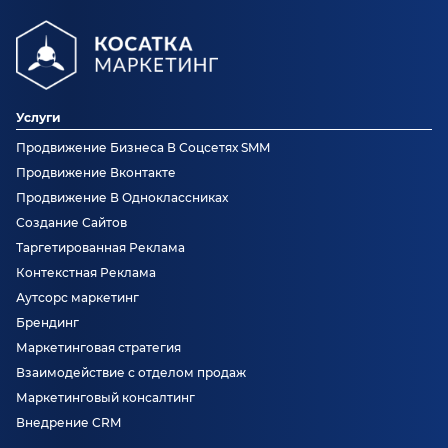
Услуги
Продвижение Бизнеса В Соцсетях SMM
Продвижение Вконтакте
Продвижение В Одноклассниках
Создание Сайтов
Таргетированная Реклама
Контекстная Реклама
Аутсорс маркетинг
Брендинг
Маркетинговая стратегия
Взаимодействие с отделом продаж
Маркетинговый консалтинг
Внедрение CRM