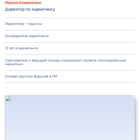
Ирина Коваленко
Директор по маркетингу
Маркетолог – практик
Руководитель маркетинга
12 лет в маркетинге
Сооснователь и ведущий спикер социального проекта «Антикризисный
маркетинг»
Спикер крупных форумов в РФ