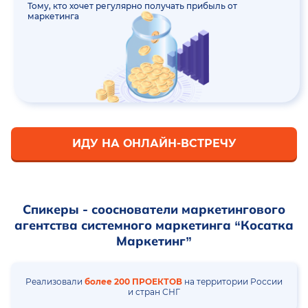
Тому, кто хочет регулярно получать прибыль от
маркетинга
ИДУ НА ОНЛАЙН-ВСТРЕЧУ
Спикеры - сооснователи маркетингового
агентства системного маркетинга “Косатка
Маркетинг”
Реализовали
более 200 ПРОЕКТОВ
на территории России
и стран СНГ