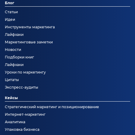
Блог
Статьи
Идеи
Инструменты маркетинга
Лайфхаки
Маркетинговые заметки
Новости
Подборки книг
Лайфхаки
Уроки по маркетингу
Цитаты
Экспресс-аудиты
Кейсы
Стратегический маркетинг и позиционирование
Интернет-маркетинг
Аналитика
Упаковка бизнеса