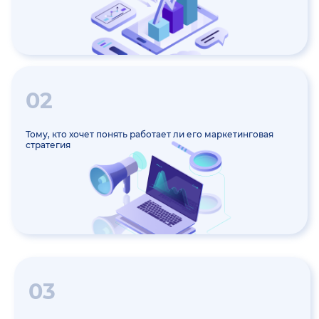
02
Тому, кто хочет понять работает ли его маркетинговая
стратегия
03