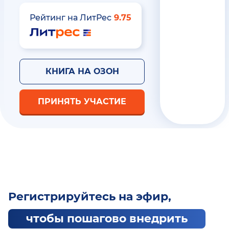
Рейтинг на ЛитРес
9.75
КНИГА НА ОЗОН
ПРИНЯТЬ УЧАСТИЕ
Регистрируйтесь на эфир,
чтобы пошагово внедрить