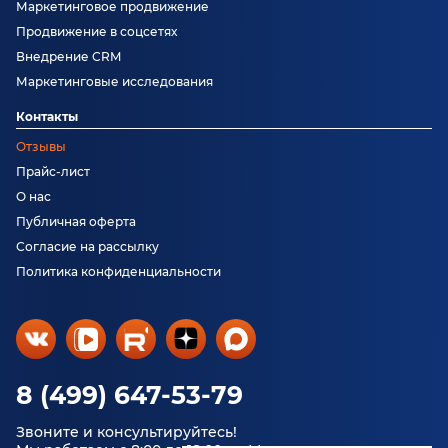
Маркетинговое продвижение
Продвижение в соцсетях
Внедрение CRM
Маркетинговые исследования
Контакты
Отзывы
Прайс-лист
О нас
Публичная оферта
Согласие на рассылку
Политика конфиденциальности
8 (499) 647-53-79
Звоните и консультируйтесь!