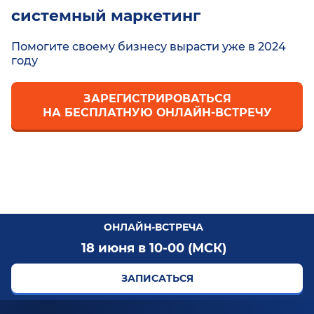
системный маркетинг
Помогите своему бизнесу вырасти уже в 2024
году
ЗАРЕГИСТРИРОВАТЬСЯ
НА БЕСПЛАТНУЮ ОНЛАЙН-ВСТРЕЧУ
ОНЛАЙН-ВСТРЕЧА
18 июня в 10-00 (МСК)
ЗАПИСАТЬСЯ