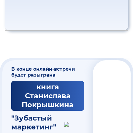
В конце онлайн-встречи
будет разыграна
книга
Станислава
Покрышкина
"Зубастый
маркетинг"