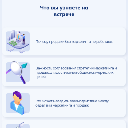
Что вы узнаете на
встрече
Почему продажи без маркетинга не работают.
Важность согласования стратегий маркетинга и
продаж для достижения общих коммерческих
целей.
Кто может наладить взаимодействие между
отделами маркетинга и продаж.