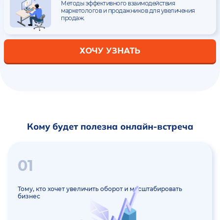
Методы эффективного взаимодействия
маркетологов и продажников для увеличения
продаж.
ХОЧУ УЗНАТЬ
Кому будет полезна онлайн-встреча
01
Тому, кто хочет увеличить оборот и масштабировать
бизнес