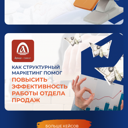
БОЛЬШЕ КЕЙСОВ