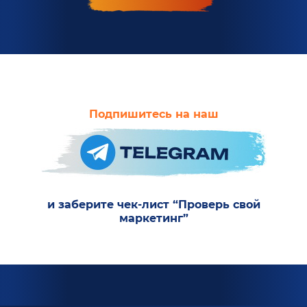
Подпишитесь на наш
и заберите чек-лист “Проверь свой
маркетинг”