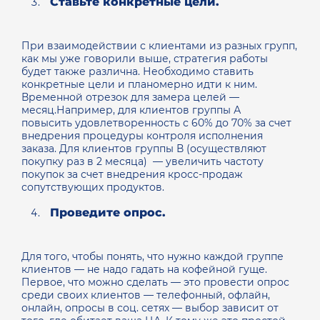
Ставьте конкретные цели.
При взаимодействии с клиентами из разных групп,
как мы уже говорили выше, стратегия работы
будет также различна. Необходимо ставить
конкретные цели и планомерно идти к ним.
Временной отрезок для замера целей —
месяц.Например, для клиентов группы А
повысить удовлетворенность с 60% до 70% за счет
внедрения процедуры контроля исполнения
заказа. Для клиентов группы В (осуществляют
покупку раз в 2 месяца) — увеличить частоту
покупок за счет внедрения кросс-продаж
сопутствующих продуктов.
Проведите опрос.
Для того, чтобы понять, что нужно каждой группе
клиентов — не надо гадать на кофейной гуще.
Первое, что можно сделать — это провести опрос
среди своих клиентов — телефонный, офлайн,
онлайн, опросы в соц. сетях — выбор зависит от