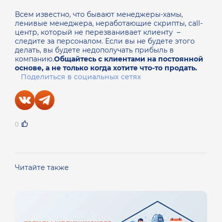
Всем известно, что бывают менеджеры-хамы,
ленивые менеджера, неработающие скрипты, call-
центр, который не перезванивает клиенту –
следите за персоналом. Если вы не будете этого
делать, вы будете недополучать прибыль в
компанию.
Общайтесь с клиентами на постоянной
основе, а не только когда хотите что-то продать.
Поделиться в социальных сетях
0
Читайте также