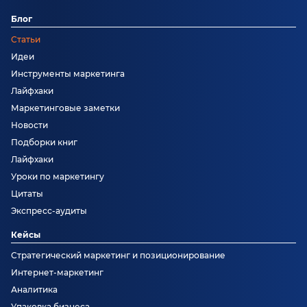
Блог
Статьи
Идеи
Инструменты маркетинга
Лайфхаки
Маркетинговые заметки
Новости
Подборки книг
Лайфхаки
Уроки по маркетингу
Цитаты
Экспресс-аудиты
Кейсы
Стратегический маркетинг и позиционирование
Интернет-маркетинг
Аналитика
Упаковка бизнеса