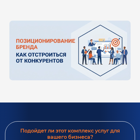
Подойдет ли этот комплекс услуг для
вашего бизнеса?