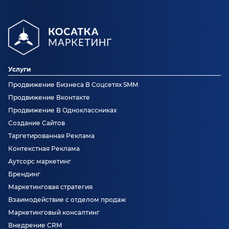
Услуги
Продвижение Бизнеса В Соцсетях SMM
Продвижение Вконтакте
Продвижение В Одноклассниках
Создание Сайтов
Таргетированная Реклама
Контекстная Реклама
Аутсорс маркетинг
Брендинг
Маркетинговая стратегия
Взаимодействие с отделом продаж
Маркетинговый консалтинг
Внедрение CRM