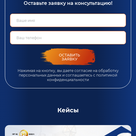
Оставьте заявку на консультацию!
ОСТАВИТЬ
ЗАЯВКУ
Нажимая на кнопку, вы даете согласие на обработку
персональных данных и соглашаетесь c
политикой
конфиденциальности
Кейсы