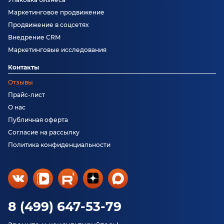
Маркетинговое продвижение
Продвижение в соцсетях
Внедрение CRM
Маркетинговые исследования
Контакты
Отзывы
Прайс-лист
О нас
Публичная оферта
Согласие на рассылку
Политика конфиденциальности
8 (499) 647-53-79