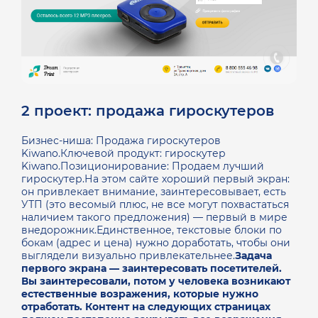
2 проект: продажа гироскутеров
Бизнес-ниша: Продажа гироскутеров
Kiwano.
Ключевой продукт: гироскутер
Kiwano.
Позиционирование: Продаем лучший
гироскутер.На этом сайте хороший первый экран:
он привлекает внимание, заинтересовывает, есть
УТП (это весомый плюс, не все могут похвастаться
наличием такого предложения) — первый в мире
внедорожник.Единственное, текстовые блоки по
бокам (адрес и цена) нужно доработать, чтобы они
выглядели визуально привлекательнее.
Задача
первого экрана — заинтересовать посетителей.
Вы заинтересовали, потом у человека возникают
естественные возражения, которые нужно
отработать. Контент на следующих страницах