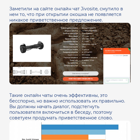
Заметили на сайте онлайн чат Jivosite, смутило в
нем то, что при открытии окошка не появляется
никакое приветственное предложение.
Такие онлайн чаты очень эффективны, это
бесспорно, но важно использовать их правильно.
Вы должны начать диалог, подстегнуть
пользователя включиться в беседу, поэтому
советуем продумать приветственное слово.