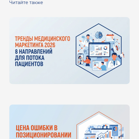
Читайте также