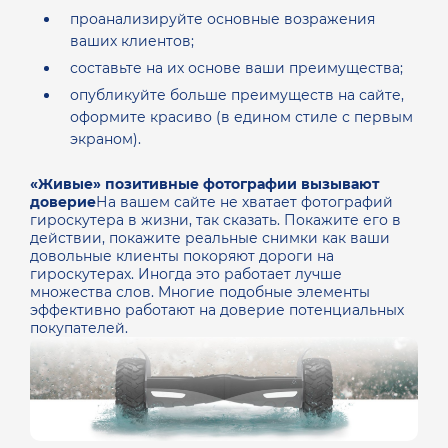
проанализируйте основные возражения
ваших клиентов;
составьте на их основе ваши преимущества;
опубликуйте больше преимуществ на сайте,
оформите красиво (в едином стиле с первым
экраном).
«Живые» позитивные фотографии вызывают
доверие
На вашем сайте не хватает фотографий
гироскутера в жизни, так сказать. Покажите его в
действии, покажите реальные снимки как ваши
довольные клиенты покоряют дороги на
гироскутерах. Иногда это работает лучше
множества слов. Многие подобные элементы
эффективно работают на доверие потенциальных
покупателей.