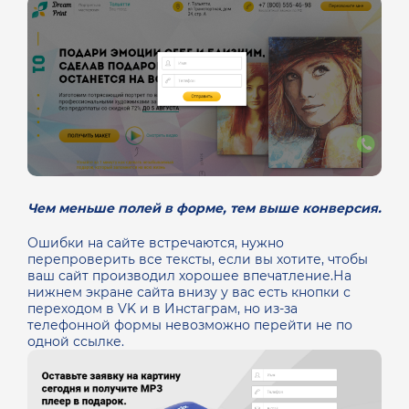
Чем меньше полей в форме, тем выше конверсия.
Ошибки на сайте встречаются, нужно
перепроверить все тексты, если вы хотите, чтобы
ваш сайт производил хорошее впечатление.На
нижнем экране сайта внизу у вас есть кнопки с
переходом в VK и в Инстаграм, но из-за
телефонной формы невозможно перейти не по
одной ссылке.