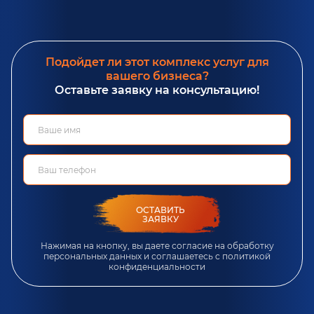
Подойдет ли этот комплекс услуг для
вашего бизнеса?
Оставьте заявку на консультацию!
ОСТАВИТЬ
ЗАЯВКУ
Нажимая на кнопку, вы даете согласие на обработку
персональных данных и соглашаетесь c
политикой
конфиденциальности