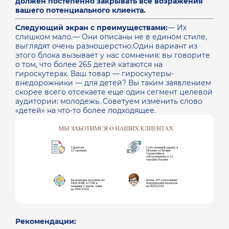
должен постепенно закрывать все возражения
вашего потенциального клиента.
Следующий экран с преимуществами:
— Их
слишком мало.
— Они описаны не в едином стиле,
выглядят очень разношерстно.Один вариант из
этого блока вызывает у нас сомнения: вы говорите
о том, что более 265 детей катаются на
гироскутерах. Ваш товар — гироскутеры-
внедорожники — для детей? Вы таким заявлением
скорее всего отсекаете еще один сегмент целевой
аудитории: молодежь. Советуем изменить слово
«детей» на что-то более подходящее.
Рекомендации: