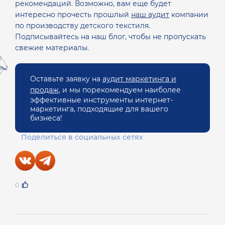
рекомендаций. Возможно, вам еще будет
интересно прочесть прошлый
наш аудит
компании
по производству детского текстиля.
Подписывайтесь на наш блог, чтобы не пропускать
свежие материалы.
Оставьте заявку на
аудит маркетинга и
продаж
, и мы порекомендуем наиболее
эффективные инструменты интернет-
маркетинга, подходящие для вашего
бизнеса!
Поделиться в социальных сетях
0