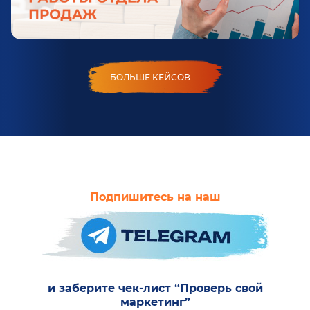
БОЛЬШЕ КЕЙСОВ
Подпишитесь на наш
и заберите чек-лист “Проверь свой
маркетинг”