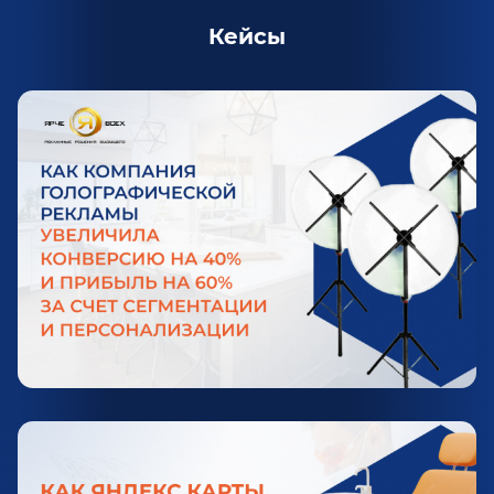
Кейсы