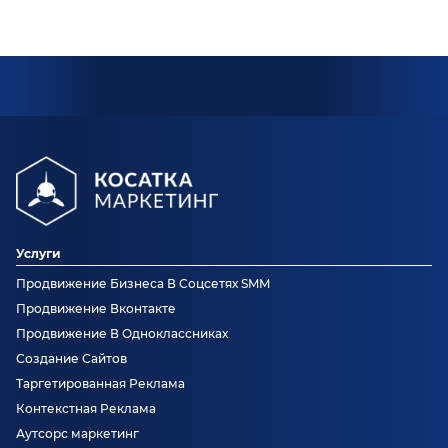
Услуги
Продвижение Бизнеса В Соцсетях SMM
Продвижение Вконтакте
Продвижение В Одноклассниках
Создание Сайтов
Таргетированная Реклама
Контекстная Реклама
Аутсорс маркетинг