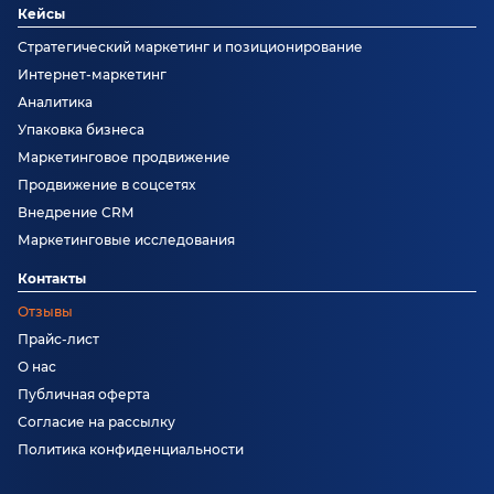
Кейсы
Стратегический маркетинг и позиционирование
Интернет-маркетинг
Аналитика
Упаковка бизнеса
Маркетинговое продвижение
Продвижение в соцсетях
Внедрение CRM
Маркетинговые исследования
Контакты
Отзывы
Прайс-лист
О нас
Публичная оферта
Согласие на рассылку
Политика конфиденциальности