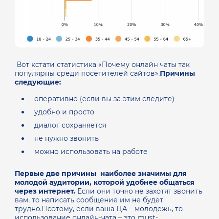
Вот кстати статистика «Почему онлайн чаты так
популярны среди посетителей сайтов».
Причины
следующие:
оперативно (если вы за этим следите)
удобно и просто
диалог сохраняется
не нужно звонить
можно использовать на работе
Первые две причины
наиболее значимы для
молодой аудитории, которой удобнее общаться
через интернет.
Если они точно не захотят звонить
вам, то написать сообщение им не будет
трудно.Поэтому, если ваша ЦА – молодёжь, то
использование онлайн-чата – это must-