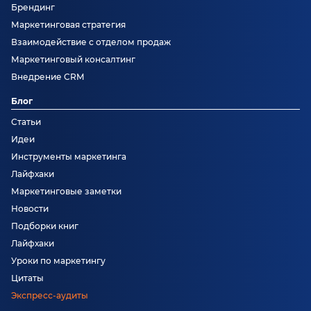
Брендинг
Маркетинговая стратегия
Взаимодействие с отделом продаж
Маркетинговый консалтинг
Внедрение CRM
Блог
Статьи
Идеи
Инструменты маркетинга
Лайфхаки
Маркетинговые заметки
Новости
Подборки книг
Лайфхаки
Уроки по маркетингу
Цитаты
Экспресс-аудиты