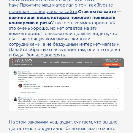
have.Прочтите наш материал о том,
как Jivosite
повышает конверсию на сайте
.
Отзывы на сайте —
важнейшая вещь, которая помогает повышать
конверсию в разы
У вас есть комментарии с VK,
это очень хорошо, но нет ответов на эти
комментарии. Пользователи должны видеть, что
вы — настоящая компания с живыми
сотрудниками, а не бездушный интернет-магазин.
Давайте обратную связь клиентам, они это оценят
и будут больше доверять.
На этом закончим наш аудит, считаем, что вышло
достаточно продуктивно: было высказано много