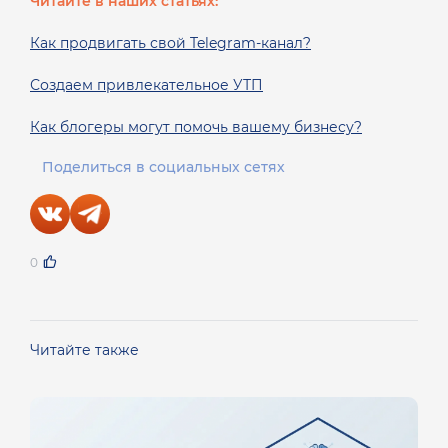
Читайте в наших статьях:
Как продвигать свой Telegram-канал?
Создаем привлекательное УТП
Как блогеры могут помочь вашему бизнесу?
Поделиться в социальных сетях
0
Читайте также