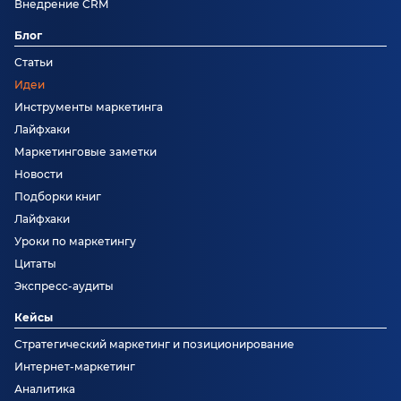
Внедрение CRM
Блог
Статьи
Идеи
Инструменты маркетинга
Лайфхаки
Маркетинговые заметки
Новости
Подборки книг
Лайфхаки
Уроки по маркетингу
Цитаты
Экспресс-аудиты
Кейсы
Стратегический маркетинг и позиционирование
Интернет-маркетинг
Аналитика