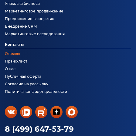
Упаковка бизнеса
Маркетинговое продвижение
Продвижение в соцсетях
Внедрение CRM
Маркетинговые исследования
Контакты
Отзывы
Прайс-лист
О нас
Публичная оферта
Согласие на рассылку
Политика конфиденциальности
8 (499) 647-53-79