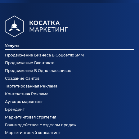
Услуги
Продвижение Бизнеса В Соцсетях SMM
Продвижение Вконтакте
Продвижение В Одноклассниках
Создание Сайтов
Таргетированная Реклама
Контекстная Реклама
Аутсорс маркетинг
Брендинг
Маркетинговая стратегия
Взаимодействие с отделом продаж
Маркетинговый консалтинг