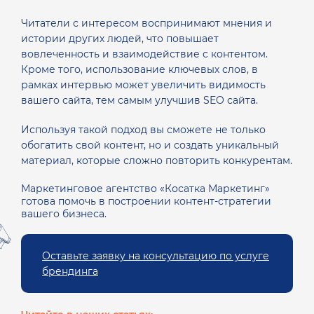
Читатели с интересом воспринимают мнения и
истории других людей, что повышает
вовлеченность и взаимодействие с контентом.
Кроме того, использование ключевых слов, в
рамках интервью может увеличить видимость
вашего сайта, тем самым улучшив SEO сайта.
Используя такой подход вы сможете не только
обогатить свой контент, но и создать уникальный
материал, которые сложно повторить конкурентам.
Маркетинговое агентство «Косатка Маркетинг»
готова помочь в построении контент-стратегии
вашего бизнеса.
Оставьте заявку на консультацию по услуге
брендинга