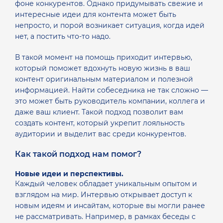
фоне конкурентов. Однако придумывать свежие и
интересные идеи для контента может быть
непросто, и порой возникает ситуация, когда идей
нет, а постить что-то надо.
В такой момент на помощь приходит интервью,
который поможет вдохнуть новую жизнь в ваш
контент оригинальным материалом и полезной
информацией. Найти собеседника не так сложно —
это может быть руководитель компании, коллега и
даже ваш клиент. Такой подход позволит вам
создать контент, который укрепит лояльность
аудитории и выделит вас среди конкурентов.
Как такой подход нам помог?
Новые идеи и перспективы.
Каждый человек обладает уникальным опытом и
взглядом на мир. Интервью открывает доступ к
новым идеям и инсайтам, которые вы могли ранее
не рассматривать. Например, в рамках беседы с