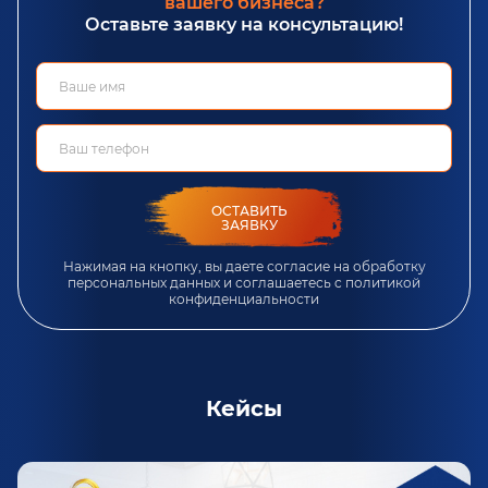
вашего бизнеса?
Оставьте заявку на консультацию!
ОСТАВИТЬ
ЗАЯВКУ
Нажимая на кнопку, вы даете согласие на обработку
персональных данных и соглашаетесь c
политикой
конфиденциальности
Кейсы