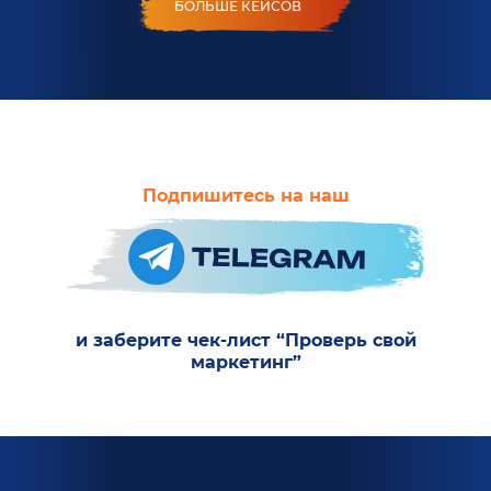
БОЛЬШЕ КЕЙСОВ
Подпишитесь на наш
и заберите чек-лист “Проверь свой
маркетинг”