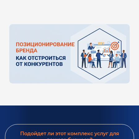
Подойдет ли этот комплекс услуг для