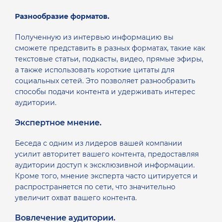
Разнообразие форматов.
Полученную из интервью информацию вы
сможете представить в разных форматах, такие как
текстовые статьи, подкасты, видео, прямые эфиры,
а также использовать короткие цитаты для
социальных сетей. Это позволяет разнообразить
способы подачи контента и удерживать интерес
аудитории.
Экспертное мнение.
Беседа с одним из лидеров вашей компании
усилит авторитет вашего контента, предоставляя
аудитории доступ к эксклюзивной информации.
Кроме того, мнение эксперта часто цитируется и
распространяется по сети, что значительно
увеличит охват вашего контента.
Вовлечение аудитории.