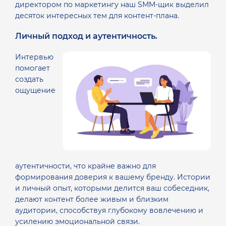
директором по маркетингу наш SMM-щик выделил
десяток интересных тем для контент-плана.
Личный подход и аутентичность.
Интервью
помогает
создать
ощущение
аутентичности, что крайне важно для
формирования доверия к вашему бренду. Истории
и личный опыт, которыми делится ваш собеседник,
делают контент более живым и близким
аудитории, способствуя глубокому вовлечению и
усилению эмоциональной связи.