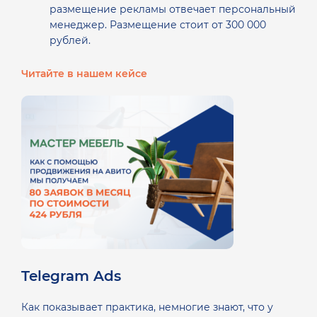
размещение рекламы отвечает персональный
менеджер. Размещение стоит от 300 000
рублей.
Читайте в нашем кейсе
Telegram Ads
Как показывает практика, немногие знают, что у