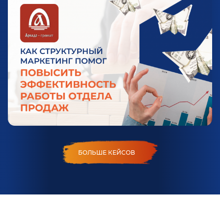
БОЛЬШЕ КЕЙСОВ