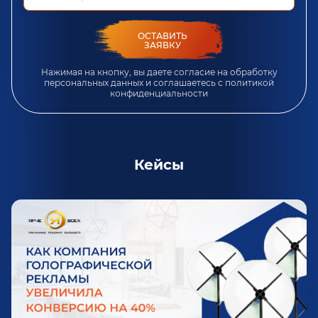
ОСТАВИТЬ
ЗАЯВКУ
Нажимая на кнопку, вы даете согласие на обработку
персональных данных и соглашаетесь c
политикой
конфиденциальности
Кейсы