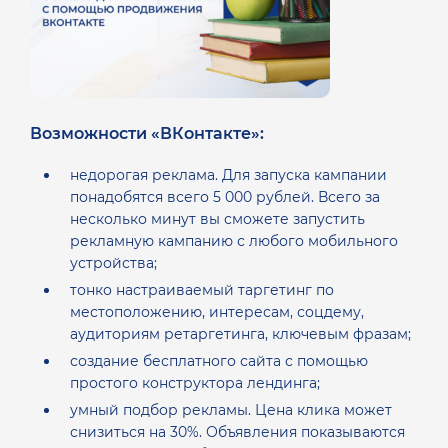
Возможности «ВКонтакте»:
недорогая реклама. Для запуска кампании
понадобятся всего 5 000 рублей. Всего за
несколько минут вы сможете запустить
рекламную кампанию с любого мобильного
устройства;
тонко настраиваемый таргетинг по
местоположению, интересам, соцдему,
аудиториям ретаргетинга, ключевым фразам;
создание бесплатного сайта с помощью
простого конструктора лендинга;
умный подбор рекламы. Цена клика может
снизиться на 30%. Объявления показываются