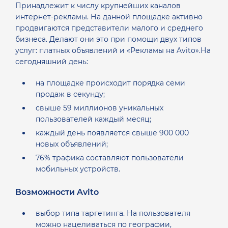
Принадлежит к числу крупнейших каналов
интернет-рекламы. На данной площадке активно
продвигаются представители малого и среднего
бизнеса. Делают они это при помощи двух типов
услуг: платных объявлений и «Рекламы на Avito».На
сегодняшний день:
на площадке происходит порядка семи
продаж в секунду;
свыше 59 миллионов уникальных
пользователей каждый месяц;
каждый день появляется свыше 900 000
новых объявлений;
76% трафика составляют пользователи
мобильных устройств.
Возможности Avito
выбор типа таргетинга. На пользователя
можно нацеливаться по географии,