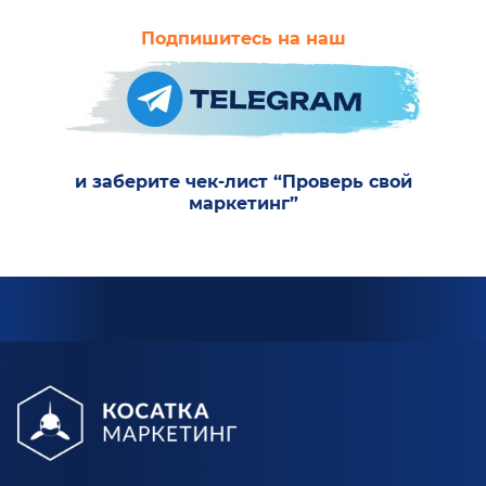
Подпишитесь на наш
и заберите чек-лист “Проверь свой
маркетинг”