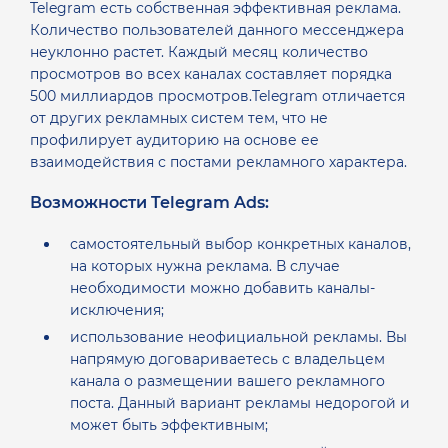
Telegram есть собственная эффективная реклама.
Количество пользователей данного мессенджера
неуклонно растет. Каждый месяц количество
просмотров во всех каналах составляет порядка
500 миллиардов просмотров.
Telegram отличается
от других рекламных систем тем, что не
профилирует аудиторию на основе ее
взаимодействия с постами рекламного характера.
Возможности Telegram Ads:
самостоятельный выбор конкретных каналов,
на которых нужна реклама. В случае
необходимости можно добавить каналы-
исключения;
использование неофициальной рекламы. Вы
напрямую договариваетесь с владельцем
канала о размещении вашего рекламного
поста. Данный вариант рекламы недорогой и
может быть эффективным;