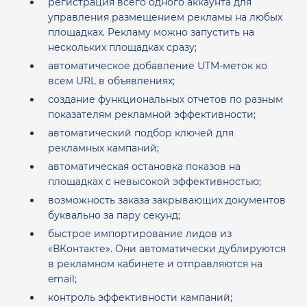
регистрация всего одного аккаунта для
управления размещением рекламы на любых
площадках. Рекламу можно запустить на
нескольких площадках сразу;
автоматическое добавление UTM-меток ко
всем URL в объявлениях;
создание функциональных отчетов по разным
показателям рекламной эффективности;
автоматический подбор ключей для
рекламных кампаний;
автоматическая остановка показов на
площадках с невысокой эффективностью;
возможность заказа закрывающих документов
буквально за пару секунд;
быстрое импортирование лидов из
«ВКонтакте». Они автоматически дублируются
в рекламном кабинете и отправляются на
email;
контроль эффективности кампаний;