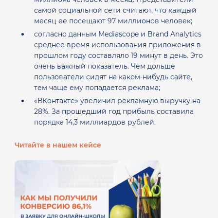
самой социальной сети считают, что каждый
месяц ее посещают 97 миллионов человек;
согласно данным Mediascope и Brand Analytics
среднее время использования приложения в
прошлом году составляло 19 минут в день. Это
очень важный показатель. Чем дольше
пользователи сидят на каком-нибудь сайте,
тем чаще ему попадается реклама;
«ВКонтакте» увеличил рекламную выручку на
28%. За прошедший год прибыль составила
порядка 14,3 миллиардов рублей.
Читайте в нашем кейсе