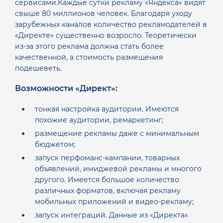
сервисами.Каждые сутки рекламу «Яндекса» видят
свыше 80 миллионов человек. Благодаря уходу
зарубежных каналов количество рекламодателей в
«Директе» существенно возросло. Теоретически
из-за этого реклама должна стать более
качественной, а стоимость размещения
подешеветь.
Возможности «Директ»:
тонкая настройка аудитории. Имеются
похожие аудитории, ремаркетинг;
размещение рекламы даже с минимальным
бюджетом;
запуск перфоманс-кампании, товарных
объявлений, имиджевой рекламы и многого
другого. Имеется большое количество
различных форматов, включая рекламу
мобильных приложений и видео-рекламу;
запуск интеграций. Данные из «Директа»