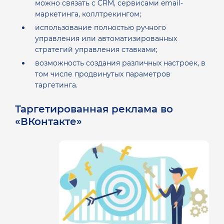
можно связать с CRM, сервисами email-
маркетинга, коллтрекингом;
использование полностью ручного
управления или автоматизированных
стратегий управления ставками;
возможность создания различных настроек, в
том числе продвинутых параметров
таргетинга.
Таргетированная реклама во
«ВКонтакте»