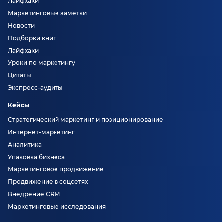
Лайфхаки
Маркетинговые заметки
Новости
Подборки книг
Лайфхаки
Уроки по маркетингу
Цитаты
Экспресс-аудиты
Кейсы
Стратегический маркетинг и позиционирование
Интернет-маркетинг
Аналитика
Упаковка бизнеса
Маркетинговое продвижение
Продвижение в соцсетях
Внедрение CRM
Маркетинговые исследования