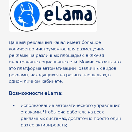
Данный рекламный канал имеет большое
количество инструментов для размещения
рекламы на различных площадках, включая
иностранные социальные сети. Можно сказать, что
это платформа автоматизации различных видов
рекламы, находящихся на разных площадках, в
одном личном кабинете.
Возможности eLama:
использование автоматического управления
ставками. Чтобы она работала на всех
рекламных системах, достаточно просто один
раз ее активировать;