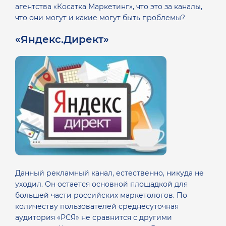
агентства «Косатка Маркетинг», что это за каналы,
что они могут и какие могут быть проблемы?
«Яндекс.Директ»
Данный рекламный канал, естественно, никуда не
уходил. Он остается основной площадкой для
большей части российских маркетологов. По
количеству пользователей среднесуточная
аудитория «РСЯ» не сравнится с другими