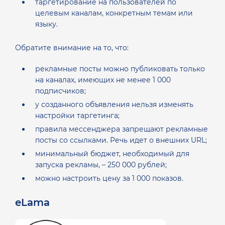
таргетирование на пользователей по
целевым каналам, конкретным темам или
языку.
Обратите внимание на то, что:
рекламные посты можно публиковать только
на каналах, имеющих не менее 1 000
подписчиков;
у созданного объявления нельзя изменять
настройки таргетинга;
правила мессенджера запрещают рекламные
посты со ссылками. Речь идет о внешних URL;
минимальный бюджет, необходимый для
запуска рекламы, – 250 000 рублей;
можно настроить цену за 1 000 показов.
eLama