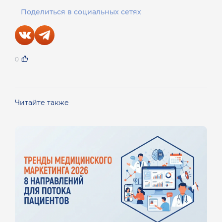
Поделиться в социальных сетях
0
Читайте также