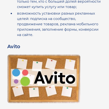
только тем, кто с большей долей вероятности
сможет купить услугу или товар;
возможность установки разных рекламных
целей: подписка на сообщество,
продвижение товаров, реклама мобильного
приложения, заполнение формы, конверсии
на сайте.
Avito