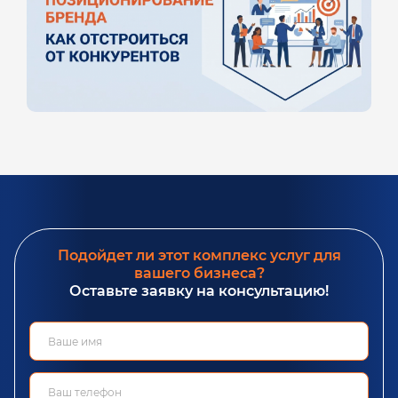
Подойдет ли этот комплекс услуг для
вашего бизнеса?
Оставьте заявку на консультацию!