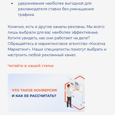
удерживание наиболее выгодной для
рекламодателя ставки без уменьшения
трафика.
Конечно, есть и другие каналы рекламы. Мы всего
лишь выбрали для вас наиболее эффективные.
Хотите увидеть, как они работают на деле?
Обращайтесь в маркетинговое агентство «Косатка
Маркетинг». Наши специалисты помогут выбрать и
настроить любой рекламный канал.
Читайте в нашей статье